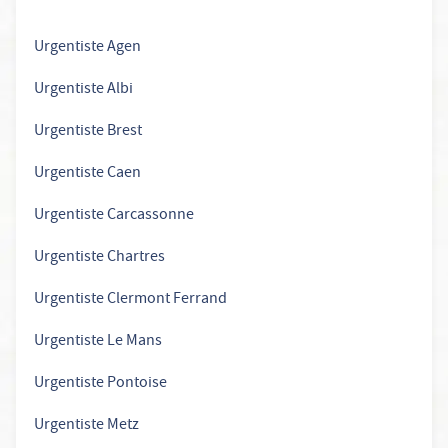
Urgentiste Agen
Urgentiste Albi
Urgentiste Brest
Urgentiste Caen
Urgentiste Carcassonne
Urgentiste Chartres
Urgentiste Clermont Ferrand
Urgentiste Le Mans
Urgentiste Pontoise
Urgentiste Metz