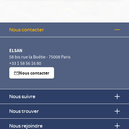
Nous contacter
ELSAN
58 bis rue la Boétie - 75008 Paris
+33 1 58 56 16 80
Nous contacter
Nous suivre
Nous trouver
Nous rejoindre