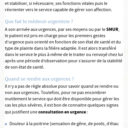
et stabiliser, si nécessaire, ses fonctions vitales puis le
réorienter vers le service capable de gérer son affection.
Que fait le médecin urgentiste ?
SMUR
A son arrivée aux urgences, par ses moyens ou par le
,
le patient est pris en charge pour les premiers gestes
d’urgence puis orienté en fonction de son état de santé et du
type de plainte dans la filière adaptée. Il est alors transféré
dans le service le plus à même de le traiter ou renvoyé chez lui
après une période d’observation pour s’assurer de la stabilité
de son état de santé.
Quand se rendre aux urgences ?
Il n’y a pas de règle absolue pour savoir quand se rendre ou
non aux urgences. Toutefois, pour ne pas encombrer
inutilement le service qui doit être disponible pour gérer les
cas les plus sévères, il est bon de connaitre quelques signes
consultation en urgence
qui justifient une
:
Douleur à la poitrine (sensation de gêne, de poids, d’étau