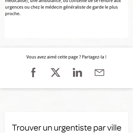
médicalisé), une ambulance, ou conseille de se rendre aux
urgences ou chez le médecin généraliste de garde le plus
proche.
Vous avez aimé cette page ? Partagez-la !
Trouver un urgentiste par ville