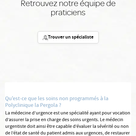
Retrouvez notre équipe de
praticiens
Trouver un spécialiste
Qu'est-ce que les soins non programmés à la
Polyclinique la Pergola ?
La médecine d’urgence est une spécialité ayant pour vocation
d’assurer la prise en charge des soins urgents. Le médecin
urgentiste doit ainsi être capable d’évaluer la sévérité ou non
de l’état de santé du patient admis aux urgences, de restaurer