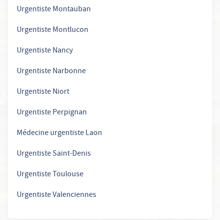
Urgentiste Montauban
Urgentiste Montlucon
Urgentiste Nancy
Urgentiste Narbonne
Urgentiste Niort
Urgentiste Perpignan
Médecine urgentiste Laon
Urgentiste Saint-Denis
Urgentiste Toulouse
Urgentiste Valenciennes