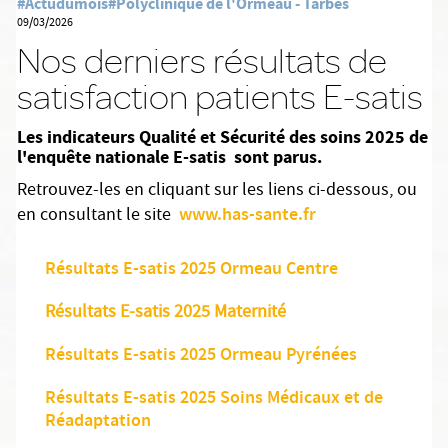
#Actudumois
#Polyclinique de l'Ormeau - Tarbes
09/03/2026
Nos derniers résultats de
satisfaction patients E-satis
Les indicateurs Qualité et Sécurité des soins 2025 de
l'enquête nationale E-satis sont parus.
Retrouvez-les en cliquant sur les liens ci-dessous, ou
www.has-sante.fr
en consultant le site
Résultats E-satis 2025 Ormeau Centre
Résultats E-satis 2025 Maternité
Résultats E-satis 2025 Ormeau Pyrénées
Résultats E-satis 2025 Soins Médicaux et de
Réadaptation