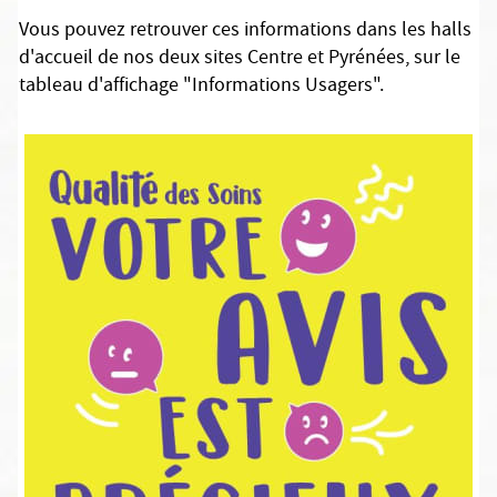
Vous pouvez retrouver ces informations dans les halls
d'accueil de nos deux sites Centre et Pyrénées, sur le
tableau d'affichage "Informations Usagers".