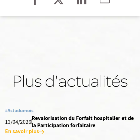
Plus d'actualités
#Actudumois
Revalorisation du Forfait hospitalier et de
13/04/2026
la Participation forfaitaire
En savoir plus