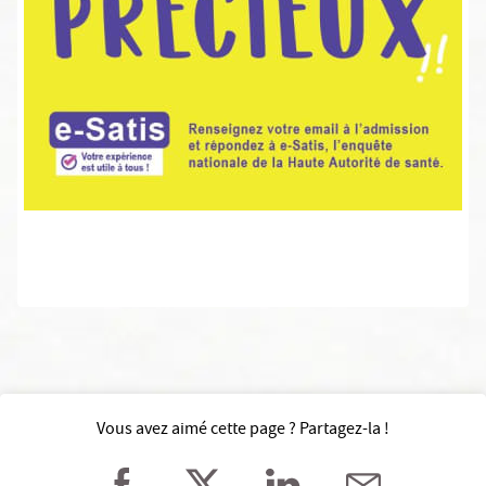
Vous avez aimé cette page ? Partagez-la !