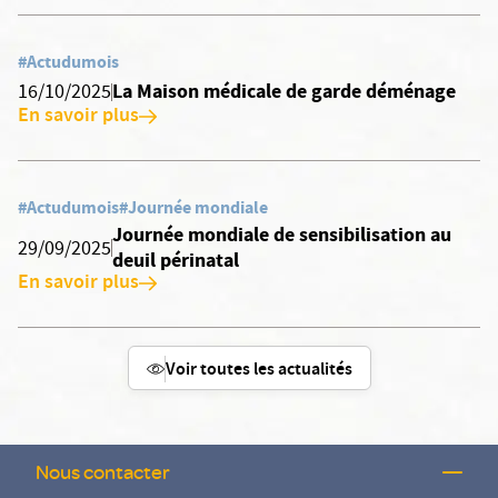
#Actudumois
La Maison médicale de garde déménage
16/10/2025
En savoir plus
#Actudumois
#Journée mondiale
Journée mondiale de sensibilisation au
29/09/2025
deuil périnatal
En savoir plus
Voir toutes les actualités
Nous contacter