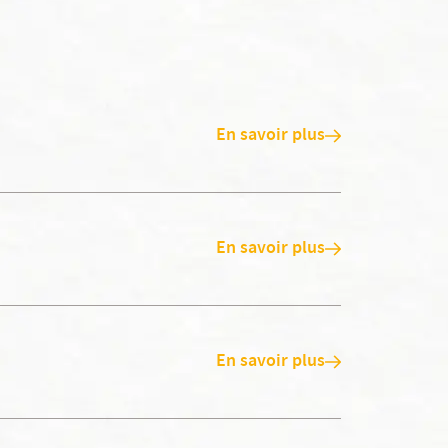
En savoir plus
En savoir plus
En savoir plus