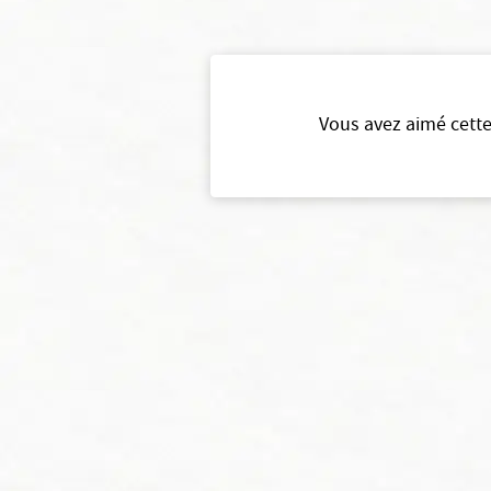
Vous avez aimé cette