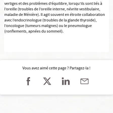
vertiges et des problèmes d’équilibre, lorsqu’ils sont liés à
l’oreille (troubles de l’oreille interne, névrite vestibulaire,
maladie de Ménière). Il agit souvent en étroite collaboration
avec l’endocrinologue (troubles de la glande thyroïde),
l’oncologue (tumeurs malignes) ou le pneumologue
(ronflements, apnées du sommeil).
Vous avez aimé cette page ? Partagez-la !