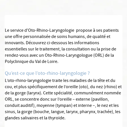
Le service d'Oto-Rhino-Laryngologie
propose à ses patients
une offre personnalisée de soins humains, de qualité et
innovants. Découvrez ci-dessous les informations
essentielles sur le traitement, la consultation ou la prise de
rendez-vous avec un Oto-Rhino-Laryngologue (ORL) de la
Polyclinique du Val de Loire.
Qu’est-ce que l’oto-rhino-laryngologie ?
L’oto-rhino-laryngologie traite les maladies de la tête et du
cou, et plus spécifiquement de l’oreille (oto), du nez (rhino) et
de la gorge (larynx). Cette spécialité, communément nommée
ORL, se concentre donc sur l’oreille – externe (pavillon,
conduit auditif), moyenne (tympan) et interne –, le nez et les
sinus, la gorge (bouche, langue, larynx, pharynx, trachée), les
glandes salivaires et la thyroïde.