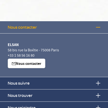
Nous contacter
ELSAN
58 bis rue la Boétie - 75008 Paris
+33 1 58 56 16 80
Nous contacter
Nous suivre
Nous trouver
Nous rejoindre