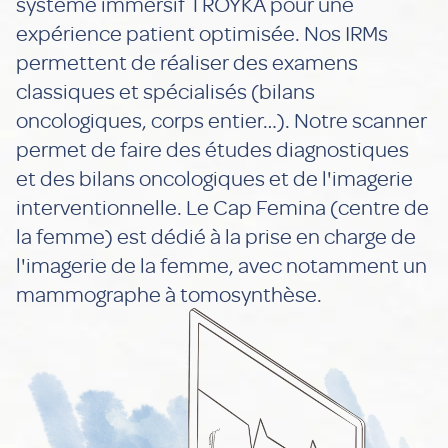
système immersif TROYKA pour une
expérience patient optimisée. Nos IRMs
permettent de réaliser des examens
classiques et spécialisés (bilans
oncologiques, corps entier…). Notre scanner
permet de faire des études diagnostiques
et des bilans oncologiques et de l'imagerie
interventionnelle. Le Cap Femina (centre de
la femme) est dédié à la prise en charge de
l'imagerie de la femme, avec notamment un
mammographe à tomosynthèse.