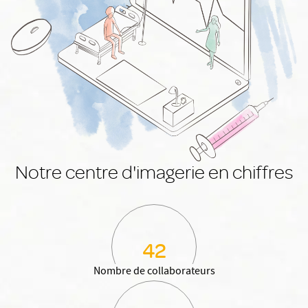
Notre centre d'imagerie en chiffres
42
Nombre de collaborateurs