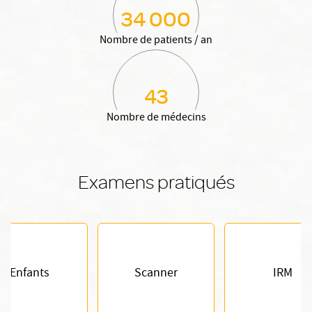
34 000
Nombre de patients / an
43
Nombre de médecins
Examens pratiqués
Enfants
Scanner
IRM