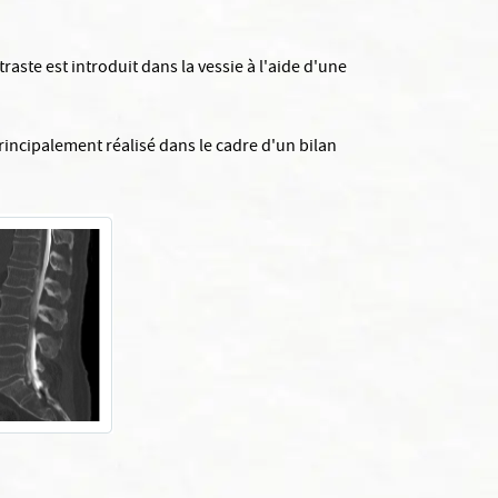
raste est introduit dans la vessie à l'aide d'une
principalement réalisé dans le cadre d'un bilan