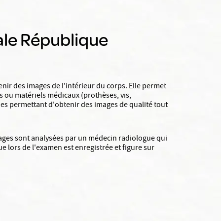
ale République
nir des images de l'intérieur du corps. Elle permet
es ou matériels médicaux (prothèses, vis,
es permettant d'obtenir des images de qualité tout
mages sont analysées par un médecin radiologue qui
 lors de l'examen est enregistrée et figure sur