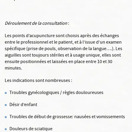
Déroulement de la consultation
:
Les points d’acupuncture sont choisis après des échanges
entre le professionnel et le patient, et à l’issue d’un examen
spécifique (prise de pouls, observation de la langue….). Les
aiguilles sont toujours stériles et à usage unique, elles sont
ensuite positionnées et laissées en place entre 10 et 30
minutes.
Les indications sont nombreuses :
Troubles gynécologiques / règles douloureuses
Désir d’enfant
Troubles de début de grossesse: nausées et vomissements
Douleurs de sciatique