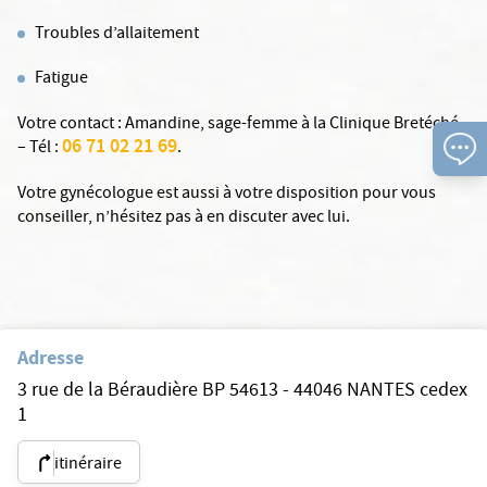
Troubles d’allaitement
Fatigue
Votre contact : Amandine, sage-femme à la Clinique Bretéché
06 71 02 21 69
– Tél :
.
Votre gynécologue est aussi à votre disposition pour vous
conseiller, n’hésitez pas à en discuter avec lui.
Adresse
3 rue de la Béraudière BP 54613 - 44046 NANTES cedex
1
itinéraire