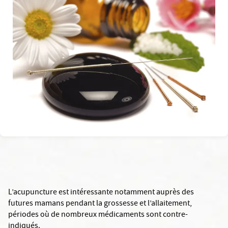
L’acupuncture est intéressante notamment auprès des
futures mamans pendant la grossesse et l’allaitement,
périodes où de nombreux médicaments sont contre-
indiqués.