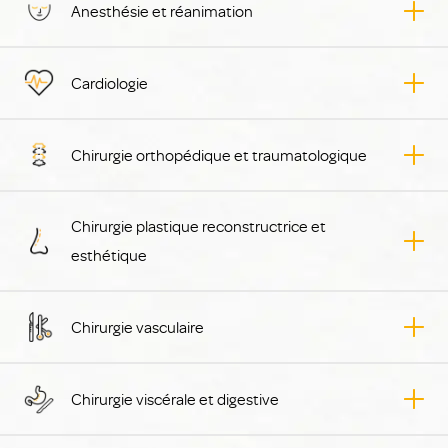
Anesthésie et réanimation
Cardiologie
Chirurgie orthopédique et traumatologique
Chirurgie plastique reconstructrice et
esthétique
Chirurgie vasculaire
Chirurgie viscérale et digestive