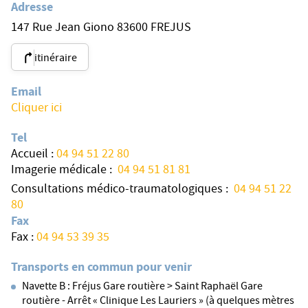
Adresse
147 Rue Jean Giono 83600 FREJUS
itinéraire
Email
Cliquer ici
Tel
Accueil :
04 94 51 22 80
Imagerie médicale :
04 94 51 81 81
Consultations médico-traumatologiques :
04 94 51 22
80
Fax
Fax :
04 94 53 39 35
Transports en commun pour venir
Navette B : Fréjus Gare routière > Saint Raphaël Gare
routière - Arrêt « Clinique Les Lauriers » (à quelques mètres