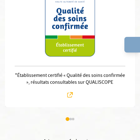
*Établissement certifié « Qualité des soins confirmée
», résultats consultables sur QUALISCOPE