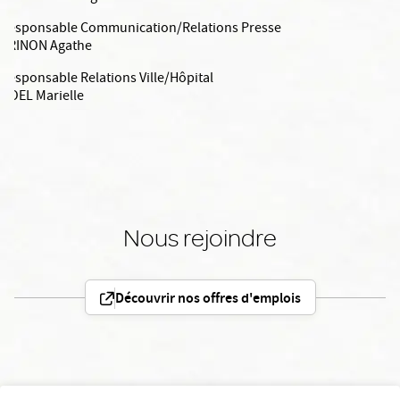
Responsable Communication/Relations Presse
BRINON Agathe
Responsable Relations Ville/Hôpital
NOEL Marielle
Nous rejoindre
Découvrir nos offres d'emplois