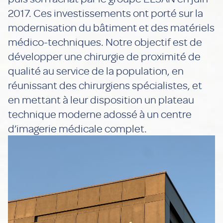
2017. Ces investissements ont porté sur la
modernisation du bâtiment et des matériels
médico-techniques. Notre objectif est de
développer une chirurgie de proximité de
qualité au service de la population, en
réunissant des chirurgiens spécialistes, et
en mettant à leur disposition un plateau
technique moderne adossé à un centre
d’imagerie médicale complet.