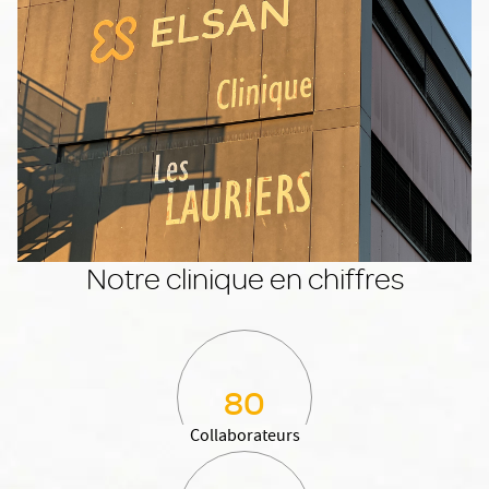
Notre clinique en chiffres
80
Collaborateurs