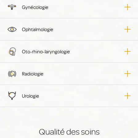
Gynécologie
Ophtalmologie
Oto-rhino-laryngologie
Radiologie
Urologie
Qualité des soins