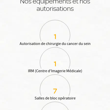
Nos équipements et nos
autorisations
1
Autorisation de chirurgie du cancer du sein
1
IRM (Centre d'Imagerie Médicale)
7
Salles de bloc opératoire