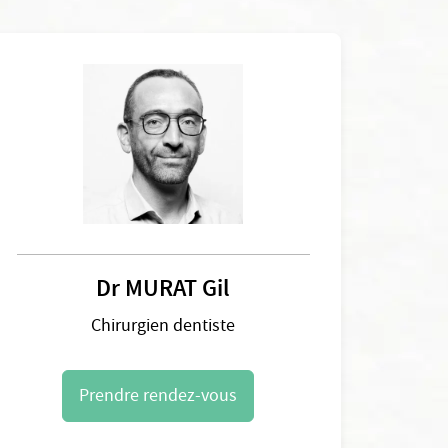
Dr MURAT Gil
Chirurgien dentiste
Prendre rendez-vous