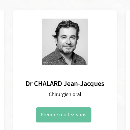
Dr CHALARD Jean-Jacques
Chirurgien oral
Prendre rendez-vous