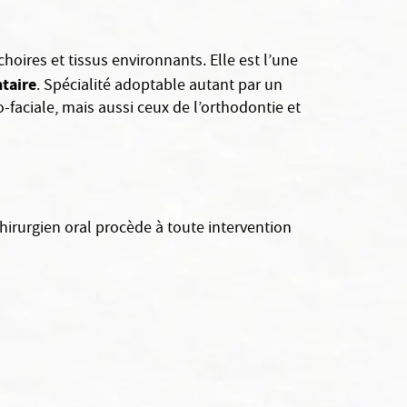
hoires et tissus environnants. Elle est l’une
taire
. Spécialité adoptable autant par un
-faciale, mais aussi ceux de l’orthodontie et
hirurgien oral procède à toute intervention