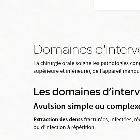
Domaines d'interve
La chirurgie orale soigne les pathologies con
supérieure et inférieure), de l’appareil mandu
Les domaines d’interv
Avulsion simple ou complexe
Extraction des dents
fracturées, infectées, ré
ou d’infection à répétition.