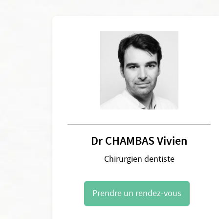
Dr CHAMBAS Vivien
Chirurgien dentiste
Prendre un rendez-vous