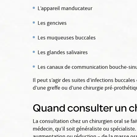
L’appareil manducateur
Les gencives
Les muqueuses buccales
Les glandes salivaires
Les canaux de communication bouche-sinu
Il peut s’agir des suites d’infections buccales
d’une greffe ou d’une chirurgie pré-prothétiq
Quand consulter un ch
La consultation chez un chirurgien oral se fai
médecin, qu’il soit généraliste ou spécialist