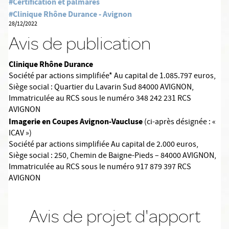
#Certification et palmarès
#Clinique Rhône Durance - Avignon
28/12/2022
Avis de publication
Clinique Rhône Durance
Société par actions simplifiée* Au capital de 1.085.797 euros,
Siège social : Quartier du Lavarin Sud 84000 AVIGNON,
Immatriculée au RCS sous le numéro 348 242 231 RCS
AVIGNON
Imagerie en Coupes Avignon-Vaucluse
(ci-après désignée : «
ICAV »)
Société par actions simplifiée Au capital de 2.000 euros,
Siège social : 250, Chemin de Baigne-Pieds – 84000 AVIGNON,
Immatriculée au RCS sous le numéro 917 879 397 RCS
AVIGNON
Avis de projet d'apport