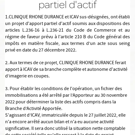
partiel d'actif
1.CLINIQUE RHONE DURANCE et ICAV sus-désignées, ont établi
un projet d'apport partiel d'actif soumis aux dispositions des
articles L.236-16 à L.236-21 du Code de Commerce et au
régime de faveur prévu à l'article 210 B du Code général des
impôts en matière fiscale, aux termes d’un acte sous seing
privé en date du 27 décembre 2022.
2. Aux termes de ce projet, CLINIQUE RHONE DURANCE ferait
apport à ICAV de sa branche complète et autonome d'activité
d’imagerie en coupes.
3. Pour établir les conditions de l'opération, un fichier des
immobilisations a été arrêté par l’Apporteur au 30 novembre
2022 pour déterminer la liste des actifs compris dans la
Branche d’Activité Apportée.
S'agissant d’ICAV, immatriculée depuis le 27 juillet 2022, elle
n'a encore arrêté aucun bilan et n'a eu aucune activité
significative. Il sera donc utilisé la situation nette comptable