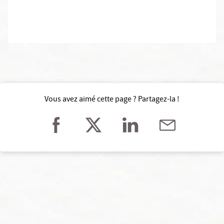
Vous avez aimé cette page ? Partagez-la !