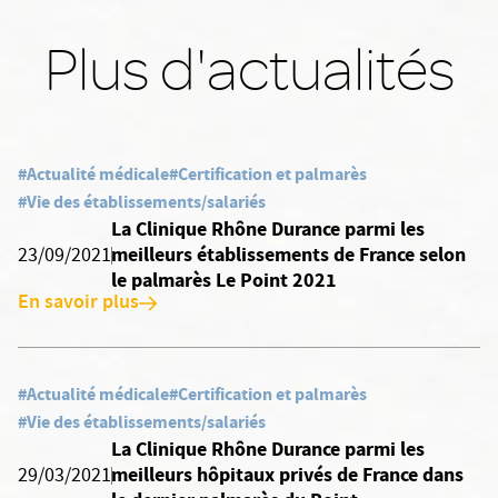
Plus d'actualités
#Actualité médicale
#Certification et palmarès
#Vie des établissements/salariés
La Clinique Rhône Durance parmi les
meilleurs établissements de France selon
23/09/2021
le palmarès Le Point 2021
En savoir plus
#Actualité médicale
#Certification et palmarès
#Vie des établissements/salariés
La Clinique Rhône Durance parmi les
meilleurs hôpitaux privés de France dans
29/03/2021