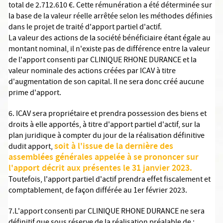
total de 2.712.610 €. Cette rémunération a été déterminée sur
la base de la valeur réelle arrêtée selon les méthodes définies
dans le projet de traité d'apport partiel d'actif.
La valeur des actions de la société bénéficiaire étant égale au
montant nominal, il n'existe pas de différence entre la valeur
de l'apport consenti par CLINIQUE RHONE DURANCE et la
valeur nominale des actions créées par ICAV à titre
d'augmentation de son capital. Il ne sera donc créé aucune
prime d'apport.
6. ICAV sera propriétaire et prendra possession des biens et
droits à elle apportés, à titre d'apport partiel d'actif, sur la
plan juridique à compter du jour de la réalisation définitive
soit à l'issue de la dernière des
dudit apport,
assemblées générales appelée à se prononcer sur
l'apport décrit aux présentes le 31 janvier 2023.
Toutefois, l'apport partiel d'actif prendra effet fiscalement et
comptablement, de façon différée au 1er février 2023.
7.L'apport consenti par CLINIQUE RHONE DURANCE ne sera