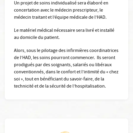
Un projet de soins individualisé sera élaboré en
concertation avec le médecin prescripteur, le
médecin traitant et l’équipe médicale de l’HAD.
Le matériel médical nécessaire sera livré et installé
au domicile du patient.
Alors, sous le pilotage des infirmières coordinatrices
de l’HAD, les soins pourront commencer. Ils seront
prodigués par des soignants, salariés ou libéraux
conventionnés, dans le confort et l’intimité du « chez
soi », tout en bénéficiant du savoir-faire, de la
technicité et de la sécurité de l’hospitalisation.