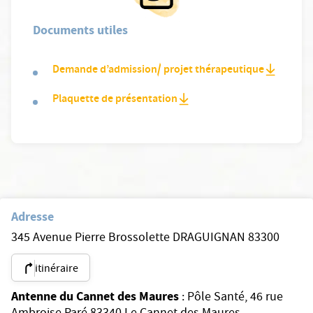
Documents utiles
Demande d’admission/ projet thérapeutique
Plaquette de présentation
Adresse
345 Avenue Pierre Brossolette DRAGUIGNAN 83300
itinéraire
Antenne du Cannet des Maures
: Pôle Santé, 46 rue