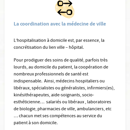
La coordination avec la médecine de ville
L’hospitalisation à domicile est, par essence, la
concrétisation du lien ville – hôpital.
Pour prodiguer des soins de qualité, parfois très
lourds, au domicile du patient, la coopération de
nombreux professionnels de santé est
indispensable. Ainsi, médecins hospitaliers ou
libéraux, spécialistes ou généralistes, infirmiers(es),
kinésithérapeutes, aide-soignants, socio-
esthéticienne… salariés ou libéraux , laboratoires
de biologie, pharmacies de ville, ambulanciers, etc
… chacun met ses compétences au service du
patient à son domicile.