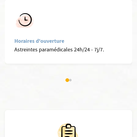
Horaires d'ouverture
Astreintes paramédicales 24h/24 - 7j/7.