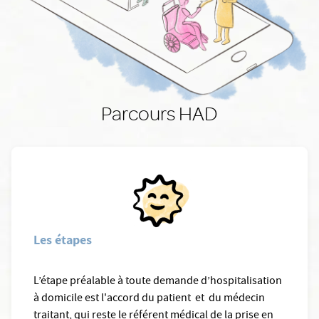
Parcours HAD
Les étapes
L’étape préalable à toute demande d’hospitalisation
à domicile est l'accord du patient et du médecin
traitant, qui reste le référent médical de la prise en