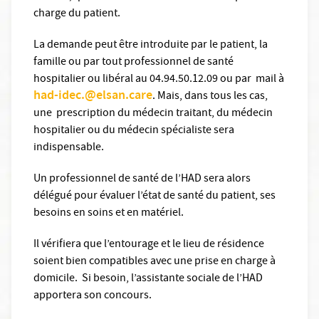
charge du patient.
La demande peut être introduite par le patient, la
famille ou par tout professionnel de santé
hospitalier ou libéral au 04.94.50.12.09 ou par mail à
had-idec.@elsan.care
. Mais, dans tous les cas,
une prescription du médecin traitant, du médecin
hospitalier ou du médecin spécialiste sera
indispensable.
Un professionnel de santé de l’HAD sera alors
délégué pour évaluer l’état de santé du patient, ses
besoins en soins et en matériel.
Il vérifiera que l’entourage et le lieu de résidence
soient bien compatibles avec une prise en charge à
domicile. Si besoin, l’assistante sociale de l’HAD
apportera son concours.