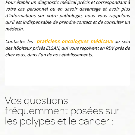
Pour établir un diagnostic médical précis et correspondant à
votre cas personnel ou en savoir davantage et avoir plus
d’informations sur votre pathologie, nous vous rappelons
qu’il est indispensable de prendre contact et de consulter un
médecin.
praticiens oncologues médicaux
Contactez les
au sein
des hôpitaux privés ELSAN, qui vous reçoivent en RDV près de
chez vous, dans l’un de nos établissements.
Vos questions
fréquemment posées sur
les polypes et le cancer :