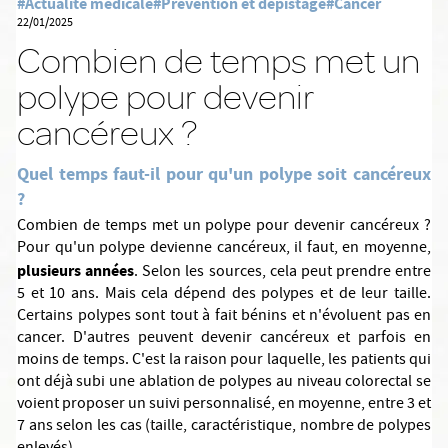
#Actualité médicale
#Prévention et dépistage
#Cancer
22/01/2025
Combien de temps met un
polype pour devenir
cancéreux ?
Quel temps faut-il pour qu'un polype soit cancéreux
?
Combien de temps met un polype pour devenir cancéreux ?
Pour qu'un polype devienne cancéreux, il faut, en moyenne,
plusieurs années
. Selon les sources, cela peut prendre entre
5 et 10 ans. Mais cela dépend des polypes et de leur taille.
Certains polypes sont tout à fait bénins et n'évoluent pas en
cancer. D'autres peuvent devenir cancéreux et parfois en
moins de temps. C'est la raison pour laquelle, les patients qui
ont déjà subi une ablation de polypes au niveau colorectal se
voient proposer un suivi personnalisé, en moyenne, entre 3 et
7 ans selon les cas (taille, caractéristique, nombre de polypes