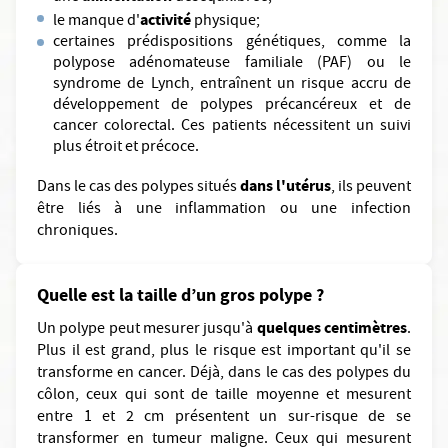
activité
le manque d'
physique;
certaines prédispositions génétiques, comme la
polypose adénomateuse familiale (PAF) ou le
syndrome de Lynch, entraînent un risque accru de
développement de polypes précancéreux et de
cancer colorectal. Ces patients nécessitent un suivi
plus étroit et précoce.
dans l'utérus
Dans le cas des polypes situés
, ils peuvent
être liés à une inflammation ou une infection
chroniques.
Quelle est la taille d’un gros polype ?
quelques centimètres
Un polype peut mesurer jusqu'à
.
Plus il est grand, plus le risque est important qu'il se
transforme en cancer. Déjà, dans le cas des polypes du
côlon, ceux qui sont de taille moyenne et mesurent
entre 1 et 2 cm présentent un sur-risque de se
transformer en tumeur maligne. Ceux qui mesurent