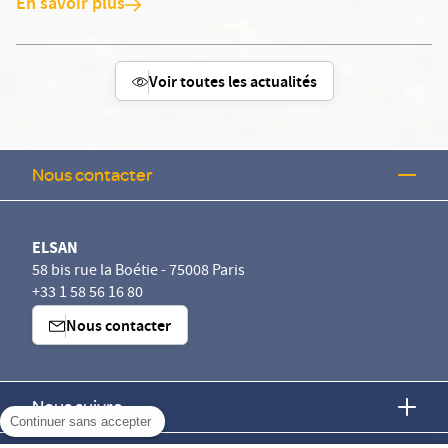
En savoir plus
Voir toutes les actualités
Nous contacter
ELSAN
58 bis rue la Boétie - 75008 Paris
+33 1 58 56 16 80
Nous contacter
Nous suivre
Continuer sans accepter