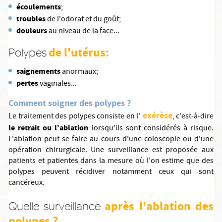
écoulements
;
troubles
de l'odorat et du goût;
douleurs
au niveau de la face...
de l'utérus:
Polypes
saignements
anormaux;
pertes
vaginales...
Comment soigner des polypes ?
exérèse
Le traitement des polypes consiste en l'
, c'est-à-dire
le retrait ou l'ablation
lorsqu'ils sont considérés à risque.
L'ablation peut se faire au cours d'une coloscopie ou d'une
opération chirurgicale. Une surveillance est proposée aux
patients et patientes dans la mesure où l'on estime que des
polypes peuvent récidiver notamment ceux qui sont
cancéreux.
après l'ablation des
Quelle surveillance
polypes ?