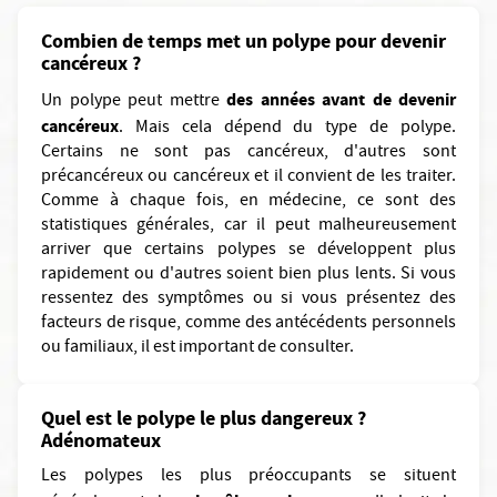
Combien de temps met un polype pour devenir
cancéreux ?
des années avant de devenir
Un polype peut mettre
cancéreux
. Mais cela dépend du type de polype.
Certains ne sont pas cancéreux, d'autres sont
précancéreux ou cancéreux et il convient de les traiter.
Comme à chaque fois, en médecine, ce sont des
statistiques générales, car il peut malheureusement
arriver que certains polypes se développent plus
rapidement ou d'autres soient bien plus lents. Si vous
ressentez des symptômes ou si vous présentez des
facteurs de risque, comme des antécédents personnels
ou familiaux, il est important de consulter.
Quel est le polype le plus dangereux ?
Adénomateux
Les polypes les plus préoccupants se situent