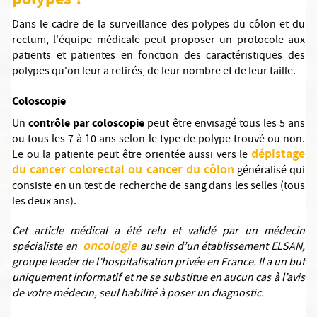
Dans le cadre de la surveillance des polypes du côlon et du
rectum, l'équipe médicale peut proposer un protocole aux
patients et patientes en fonction des caractéristiques des
polypes qu'on leur a retirés, de leur nombre et de leur taille.
Coloscopie
contrôle par coloscopie
Un
peut être envisagé tous les 5 ans
ou tous les 7 à 10 ans selon le type de polype trouvé ou non.
dépistage
Le ou la patiente peut être orientée aussi vers le
du cancer colorectal ou cancer du côlon
généralisé qui
consiste en un test de recherche de sang dans les selles (tous
les deux ans).
Cet article médical a été relu et validé par un médecin
oncologie
spécialiste en
au sein d’un établissement ELSAN,
groupe leader de l’hospitalisation privée en France. Il a un but
uniquement informatif et ne se substitue en aucun cas à l’avis
de votre médecin, seul habilité à poser un diagnostic.