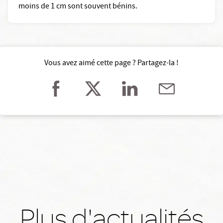
moins de 1 cm sont souvent bénins.
Vous avez aimé cette page ? Partagez-la !
Plus d'actualités