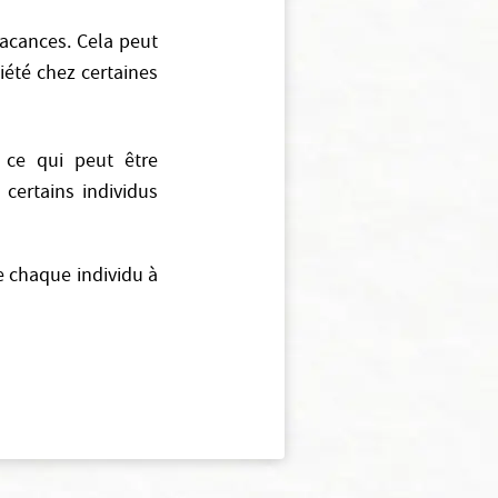
vacances. Cela peut
iété chez certaines
 ce qui peut être
certains individus
de chaque individu à