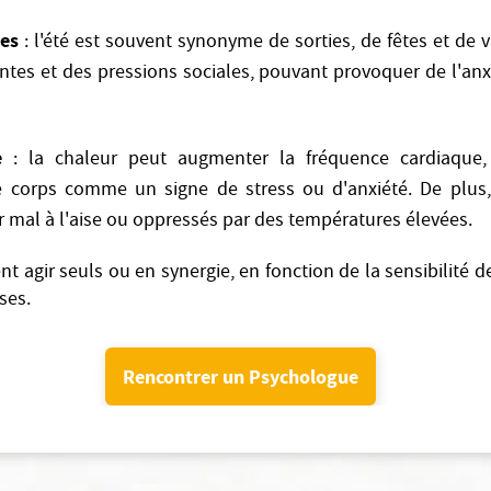
les
: l'été est souvent synonyme de sorties, de fêtes et de 
ntes et des pressions sociales, pouvant provoquer de l'anx
e
: la chaleur peut augmenter la fréquence cardiaque,
le corps comme un signe de stress ou d'anxiété. De plus, 
r mal à l'aise ou oppressés par des températures élevées.
t agir seuls ou en synergie, en fonction de la sensibilité 
ses.
Rencontrer un Psychologue