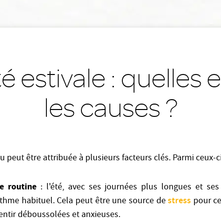
é estivale : quelles 
les causes ?
ou peut être attribuée à plusieurs facteurs clés. Parmi ceux-ci
e routine
: l'été, avec ses journées plus longues et ses
stress
ythme habituel. Cela peut être une source de
pour ce
entir déboussolées et anxieuses.