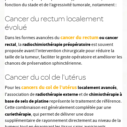
fonction du stade et de l’agressivité tumorale, notamment :
Cancer du rectum localement
évolué
cancer du rectum
ou cancer
Dans les formes avancées du
rectal
radiochimiothérapie préopératoire
, la
est souvent
proposée avant l'intervention chirurgicale pour réduire la
taille de la tumeur, faciliter le geste opératoire et améliorer les
chances de préservation sphinctérienne.
Cancer du col de l'utérus
cancers du col de l’utérus
localement avancés
Pour les
,
radiothérapie externe
chimiothérapie à
l'association de
et de
base de sels de platine
représente le traitement de référence.
Cette combinaison est généralement complétée par une
curiethérapie
, qui permet de délivrer une dose
supplémentaire de rayonnement directement au niveau de la