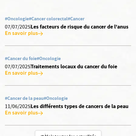
#Oncologie
#Cancer colorectal
#Cancer
Les facteurs de risque du cancer de l'anus
07/07/2025
En savoir plus
#Cancer du foie
#Oncologie
Traitements locaux du cancer du foie
07/07/2025
En savoir plus
#Cancer de la peau
#Oncologie
Les différents types de cancers de la peau
11/06/2025
En savoir plus