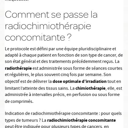
Comment se passe la
radiochimiothérapie
concomitante ?
Le protocole est défini par une équipe pluridisciplinaire et
adapté à chaque patient en fonction de son type de cancer, de
son état général et des traitements précédemment reçus. La
radiothérapie
est administrée sous forme de séances courtes
et régulières, le plus souvent cinq fois par semaine. Son
dose optimale d’irradiation
objectif est de délivrer la
tout en
chimiothérapie
limitant l’atteinte des tissus sains. La
, elle, est
administrée à intervalles précis, en perfusion ou sous forme
de comprimés.
Indication de radiochimiothérapie concomitante : pour quels
radiochimiothérapie concomitante
types de tumeurs ? La
peut être indiquée pour plusieurs types de cancers, en