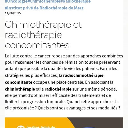
#Oncologie
#Chimiothérapie
#Radiothérapie
#Institut privé de Radiothérapie de Metz
11/06/2025
Chimiothérapie et
radiothérapie
concomitantes
La lutte contre le cancer repose sur des approches combinées
pour maximiser les chances de rémission tout en préservant
autant que possible la qualité de vie des patients. Parmi les
radiochimiothérapie
stratégies les plus efficaces, la
concomitante
occupe une place centrale. En associant la
chimiothérapie
radiothérapie
et la
sur une même période,
elle permet d’optimiser l’efficacité des traitements et de
limiter la progression tumorale. Quand cette approche est-
elle préconisée ? Quels sont ses avantages et ses modalités ?