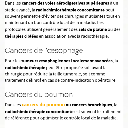
cancers des voies aérodigestives supérieures
Dans les
à un
radiochimiothérapie concomitante
stade avancé, la
peut
souvent permettre d'éviter des chirurgies mutilantes tout en
maintenant un bon contrôle local de la maladie. Les
sels de platine
protocoles utilisent généralement des
ou des
thérapies ciblées
en association avec la radiothérapie.
Cancers de l'œsophage
tumeurs œsophagiennes localement avancées
Pour les
, la
radiochimiothérapie
peut être proposée soit avant la
chirurgie pour réduire la taille tumorale, soit comme
traitement définitif en cas de contre-indication opératoire.
Cancers du poumon
cancers du poumon
ou cancers bronchiques
Dans les
, la
radiochimiothérapie concomitante
est souvent le traitement
de référence pour optimiser le contrôle local de la maladie.