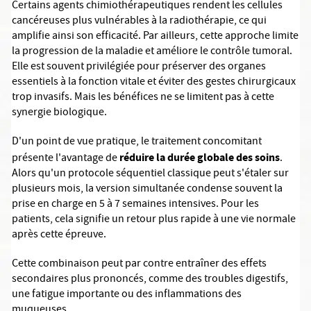
Certains agents chimiothérapeutiques rendent les cellules
cancéreuses plus vulnérables à la radiothérapie, ce qui
amplifie ainsi son efficacité. Par ailleurs, cette approche limite
la progression de la maladie et améliore le contrôle tumoral.
Elle est souvent privilégiée pour préserver des organes
essentiels à la fonction vitale et éviter des gestes chirurgicaux
trop invasifs. Mais les bénéfices ne se limitent pas à cette
synergie biologique.
D'un point de vue pratique, le traitement concomitant
réduire la durée globale des soins
présente l'avantage de
.
Alors qu'un protocole séquentiel classique peut s'étaler sur
plusieurs mois, la version simultanée condense souvent la
prise en charge en 5 à 7 semaines intensives. Pour les
patients, cela signifie un retour plus rapide à une vie normale
après cette épreuve.
Cette combinaison peut par contre entraîner des effets
secondaires plus prononcés, comme des troubles digestifs,
une fatigue importante ou des inflammations des
muqueuses.