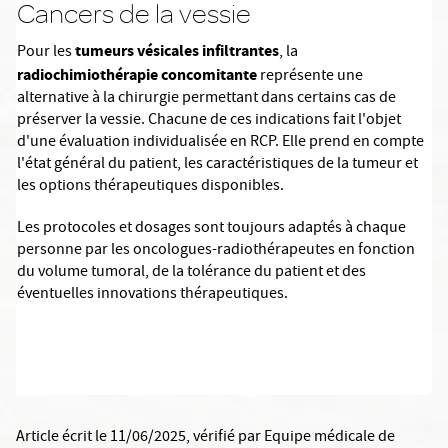
Cancers de la vessie
tumeurs vésicales infiltrantes
Pour les
, la
radiochimiothérapie concomitante
représente une
alternative à la chirurgie permettant dans certains cas de
préserver la vessie. Chacune de ces indications fait l'objet
d'une évaluation individualisée en RCP. Elle prend en compte
l'état général du patient, les caractéristiques de la tumeur et
les options thérapeutiques disponibles.
Les protocoles et dosages sont toujours adaptés à chaque
personne par les oncologues-radiothérapeutes en fonction
du volume tumoral, de la tolérance du patient et des
éventuelles innovations thérapeutiques.
Article écrit le 11/06/2025
, vérifié par
Equipe médicale de