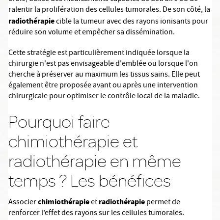
ralentir la prolifération des cellules tumorales. De son côté, la
radiothérapie
cible la tumeur avec des rayons ionisants pour
réduire son volume et empêcher sa dissémination.
Cette stratégie est particulièrement indiquée lorsque la
chirurgie n'est pas envisageable d'emblée ou lorsque l'on
cherche à préserver au maximum les tissus sains. Elle peut
également être proposée avant ou après une intervention
chirurgicale pour optimiser le contrôle local de la maladie.
Pourquoi faire
chimiothérapie et
radiothérapie en même
temps ? Les bénéfices
chimiothérapie
radiothérapie
Associer
et
permet de
renforcer l’effet des rayons sur les cellules tumorales.