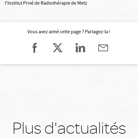
l'Institut Privé de Radiothérapie de Metz
Vous avez aimé cette page ? Partagez-la !
Plus d'actualités