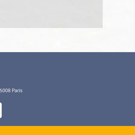
75008 Paris