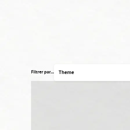
Filtrer par...