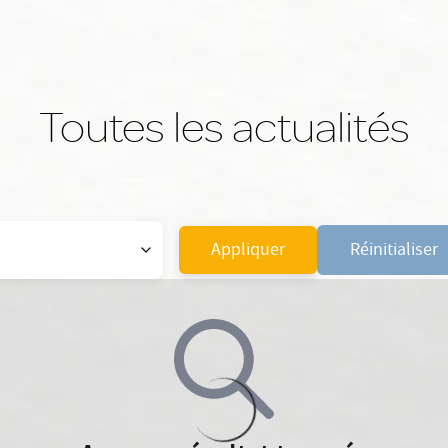
Toutes les actualités
Appliquer
Réinitialiser