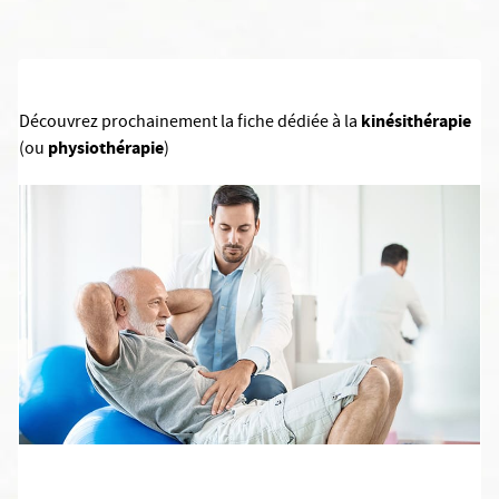
kinésithérapie
Découvrez prochainement la fiche dédiée à la
physiothérapie
(ou
)