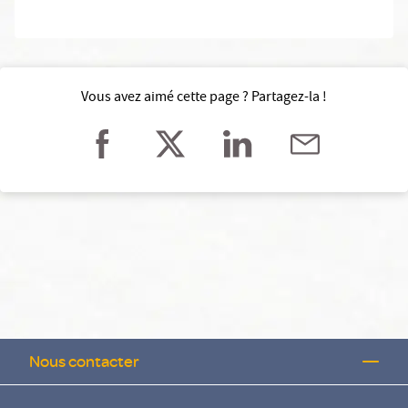
Vous avez aimé cette page ? Partagez-la !
Nous contacter