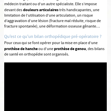
médecin traitant ou d’un autre spécialiste. Elle s’impose
douleurs articulaires
devant des
très handicapantes, une
limitation de l’utilisation d’une articulation, un risque
d’aggravation d’une lésion (fracture mal réduite, risque de
fracture spontanée), une déformation osseuse gênante…
Qu'est ce qu'un bilan orthopédique pré-opératoire ?
Pour ceux qui se font opérer pour la mise en place d’une
prothèse de hanche
prothèse de genou
ou d’une
, des bilans
de santé en orthopédie sont organisés.