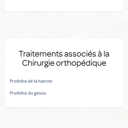
Traitements associés à la
Chirurgie orthopédique
Prothèse de la hanche
Prothèse du genou