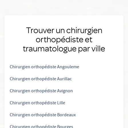
Trouver un chirurgien
orthopédiste et
traumatologue par ville
Chirurgien orthopédiste Angouleme
Chirurgien orthopédiste Aurillac
Chirurgien orthopédiste Avignon
Chirurgien orthopédiste Lille
Chirurgien orthopédiste Bordeaux
Chirurgien orthopédiste Bourges