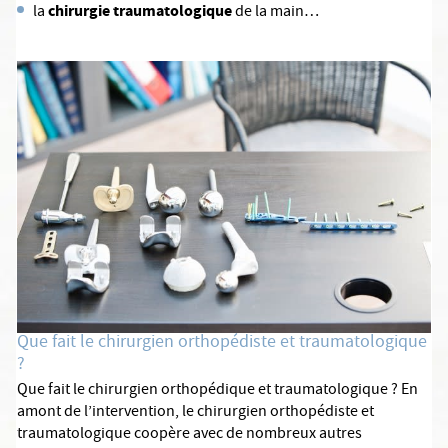
chirurgie traumatologique
la
de la main…
Que fait le chirurgien orthopédiste et traumatologique
?
Que fait le chirurgien orthopédique et traumatologique ? En
amont de l’intervention, le chirurgien orthopédiste et
traumatologique coopère avec de nombreux autres