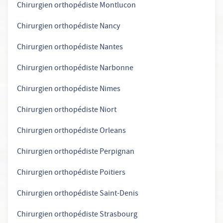
Chirurgien orthopédiste Montlucon
Chirurgien orthopédiste Nancy
Chirurgien orthopédiste Nantes
Chirurgien orthopédiste Narbonne
Chirurgien orthopédiste Nimes
Chirurgien orthopédiste Niort
Chirurgien orthopédiste Orleans
Chirurgien orthopédiste Perpignan
Chirurgien orthopédiste Poitiers
Chirurgien orthopédiste Saint-Denis
Chirurgien orthopédiste Strasbourg