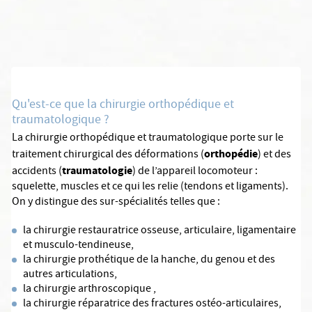
Qu'est-ce que la chirurgie orthopédique et
traumatologique ?
La chirurgie orthopédique et traumatologique porte sur le
orthopédie
traitement chirurgical des déformations (
) et des
traumatologie
accidents (
) de l’appareil locomoteur :
squelette, muscles et ce qui les relie (tendons et ligaments).
On y distingue des sur-spécialités telles que :
la chirurgie restauratrice osseuse, articulaire, ligamentaire
et musculo-tendineuse,
la chirurgie prothétique de la hanche, du genou et des
autres articulations,
la chirurgie arthroscopique ,
la chirurgie réparatrice des fractures ostéo-articulaires,