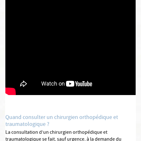
Quand consulter un chirurgien orthopédique et
traumatologique ?
La consultation d’un chirurgien orthopédique et
traumatologique se fait, sauf urgence, à la demande du