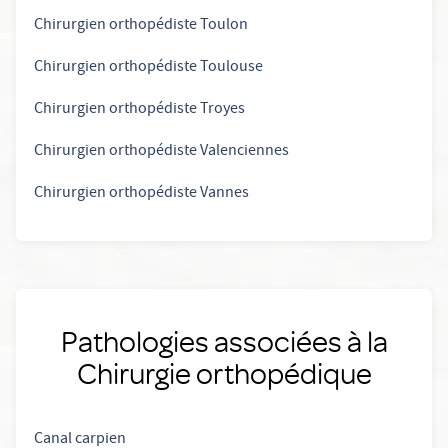
Chirurgien orthopédiste Toulon
Chirurgien orthopédiste Toulouse
Chirurgien orthopédiste Troyes
Chirurgien orthopédiste Valenciennes
Chirurgien orthopédiste Vannes
Pathologies associées à la
Chirurgie orthopédique
Canal carpien