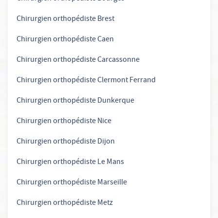
Chirurgien orthopédiste Brest
Chirurgien orthopédiste Caen
Chirurgien orthopédiste Carcassonne
Chirurgien orthopédiste Clermont Ferrand
Chirurgien orthopédiste Dunkerque
Chirurgien orthopédiste Nice
Chirurgien orthopédiste Dijon
Chirurgien orthopédiste Le Mans
Chirurgien orthopédiste Marseille
Chirurgien orthopédiste Metz