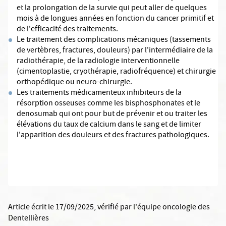
et la prolongation de la survie qui peut aller de quelques
mois à de longues années en fonction du cancer primitif et
de l'efficacité des traitements.
Le traitement des complications mécaniques (tassements
de vertèbres, fractures, douleurs) par l'intermédiaire de la
radiothérapie, de la radiologie interventionnelle
(cimentoplastie, cryothérapie, radiofréquence) et chirurgie
orthopédique ou neuro-chirurgie.
Les traitements médicamenteux inhibiteurs de la
résorption osseuses comme les bisphosphonates et le
denosumab qui ont pour but de prévenir et ou traiter les
élévations du taux de calcium dans le sang et de limiter
l'apparition des douleurs et des fractures pathologiques.
Article écrit le 17/09/2025
, vérifié par
l'équipe oncologie des
Dentellières