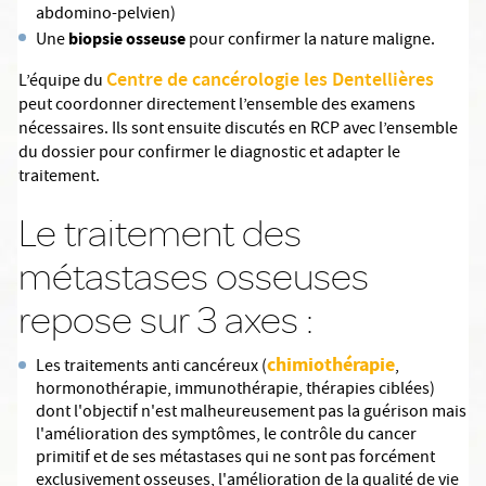
abdomino-pelvien)
biopsie osseuse
Une
pour confirmer la nature maligne.
Centre de cancérologie les Dentellières
L’équipe du
peut coordonner directement l’ensemble des examens
nécessaires. Ils sont ensuite discutés en RCP avec l’ensemble
du dossier pour confirmer le diagnostic et adapter le
traitement.
Le traitement des
métastases osseuses
repose sur 3 axes :
chimiothérapie
Les traitements anti cancéreux (
,
hormonothérapie, immunothérapie, thérapies ciblées)
dont l'objectif n'est malheureusement pas la guérison mais
l'amélioration des symptômes, le contrôle du cancer
primitif et de ses métastases qui ne sont pas forcément
exclusivement osseuses, l'amélioration de la qualité de vie