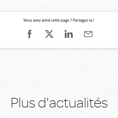
Vous avez aimé cette page ? Partagez-la !
Plus d'actualités