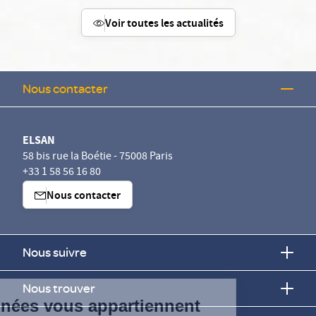
Voir toutes les actualités
Nous contacter
ELSAN
58 bis rue la Boétie - 75008 Paris
+33 1 58 56 16 80
Nous contacter
Nous suivre
Continuer sans accepter
Nous trouver
Vos données vous appartiennent