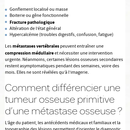
Gonflement localisé ou masse
Boiterie ou gêne fonctionnelle
Fracture pathologique
Altération de l’état général
Hypercalcémie (troubles digestifs, confusion, fatigue)
métastases vertébrales
Les
peuvent entraîner une
compression médullaire
et nécessiter une intervention
urgente. Néanmoins, certaines lésions osseuses secondaires
restent asymptomatiques pendant des semaines, voire des
mois. Elles ne sont révélées qu’à l’imagerie.
Comment différencier une
tumeur osseuse primitive
d’une métastase osseuse ?
L’âge du patient, les antécédents médicaux et familiaux et la
topographie des lésions permettent d’orienter le diagnostic.