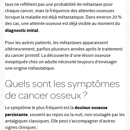
taux ne reflètent pas une probabilité de métastase pour
chaque cancer, mais la fréquence des atteintes osseuses
lorsque la maladie est déjà métastatique. Dans environ 20 %
des cas, une atteinte osseuse est déjà visible au moment du
diagnostic initial
.
Pour les autres patients, les métastases apparaissent
ultérieurement, parfois plusieurs années après le traitement
du cancer primitif. La découverte d’une lésion osseuse
inexpliquée chez un adulte nécessite toujours d’envisager
une origine métastatique.
Quels sont les symptômes
de cancer osseux ?
douleur osseuse
Le symptôme le plus fréquent est la
persistante
, souvent au repos ou la nuit, non soulagée par les
antalgiques classiques. Elle peut s’accompagner d’autres
signes cliniques :