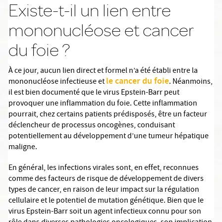
Existe-t-il un lien entre
mononucléose et cancer
du foie ?
À ce jour, aucun lien direct et formel n’a été établi entre la
le cancer du foie
mononucléose infectieuse et
. Néanmoins,
il est bien documenté que le virus Epstein-Barr peut
provoquer une inflammation du foie. Cette inflammation
pourrait, chez certains patients prédisposés, être un facteur
déclencheur de processus oncogènes, conduisant
potentiellement au développement d’une tumeur hépatique
maligne.
En général, les infections virales sont, en effet, reconnues
comme des facteurs de risque de développement de divers
types de cancer, en raison de leur impact sur la régulation
cellulaire et le potentiel de mutation génétique. Bien que le
virus Epstein-Barr soit un agent infectieux connu pour son