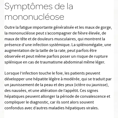
Symptômes de la
mononucléose
Outre la fatigue importante généralisée et les maux de gorge,
la mononucléose peut s’accompagner de fièvre élevée, de
maux de tête et de douleurs musculaires, qui montrent la
présence d’une infection systémique. La splénomégalie, une
augmentation de la taille de la rate, peut parfois être
observée et peut même parfois poser un risque de rupture
splénique en cas de traumatisme abdominal même léger.
Lorsque l’infection touche le foie, les patients peuvent
développer une hépatite légère à modérée, qui se traduit par
un jaunissement de la peau et des yeux (ictère ou jaunisse),
des nausées, et une altération de l’appétit. Ces signes
hépatiques peuvent allonger la période de convalescence et
compliquer le diagnostic, car ils sont alors souvent
confondus avec d’autres maladies hépatiques virales.