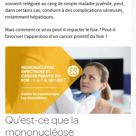
souvent reléguée au rang de simple maladie juvénile, peut,
dans certains cas, conduire à des complications sérieuses,
notamment hépatiques.
Mais comment ce virus peut-il impacter le foie ? Peut-il
favoriser l’apparition d’un cancer primitif du foie ?
Qu’est-ce que la
mononucléose