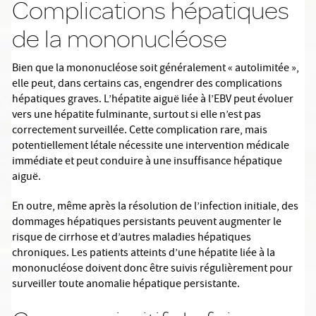
Complications hépatiques
de la mononucléose
Bien que la mononucléose soit généralement « autolimitée »,
elle peut, dans certains cas, engendrer des complications
hépatiques graves. L’hépatite aiguë liée à l’EBV peut évoluer
vers une hépatite fulminante, surtout si elle n’est pas
correctement surveillée. Cette complication rare, mais
potentiellement létale nécessite une intervention médicale
immédiate et peut conduire à une insuffisance hépatique
aiguë.
En outre, même après la résolution de l’infection initiale, des
dommages hépatiques persistants peuvent augmenter le
risque de cirrhose et d’autres maladies hépatiques
chroniques. Les patients atteints d’une hépatite liée à la
mononucléose doivent donc être suivis régulièrement pour
surveiller toute anomalie hépatique persistante.