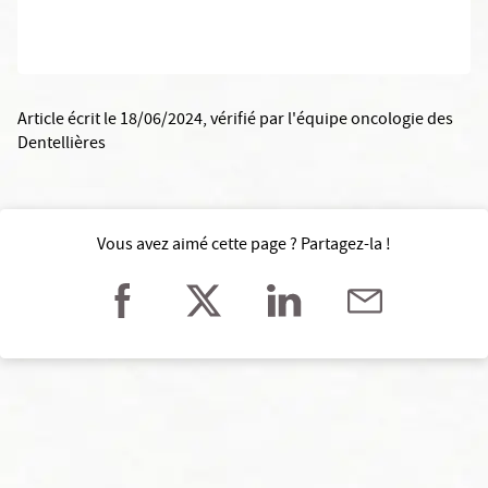
Article écrit le 18/06/2024
, vérifié par
l'équipe oncologie des
Dentellières
Vous avez aimé cette page ? Partagez-la !