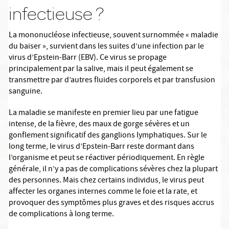
infectieuse ?
La mononucléose infectieuse, souvent surnommée « maladie
du baiser », survient dans les suites d’une infection par le
virus d’Epstein-Barr (EBV). Ce virus se propage
principalement par la salive, mais il peut également se
transmettre par d’autres fluides corporels et par transfusion
sanguine.
La maladie se manifeste en premier lieu par une fatigue
intense, de la fièvre, des maux de gorge sévères et un
gonflement significatif des ganglions lymphatiques. Sur le
long terme, le virus d’Epstein-Barr reste dormant dans
l’organisme et peut se réactiver périodiquement. En règle
générale, il n’y a pas de complications sévères chez la plupart
des personnes. Mais chez certains individus, le virus peut
affecter les organes internes comme le foie et la rate, et
provoquer des symptômes plus graves et des risques accrus
de complications à long terme.