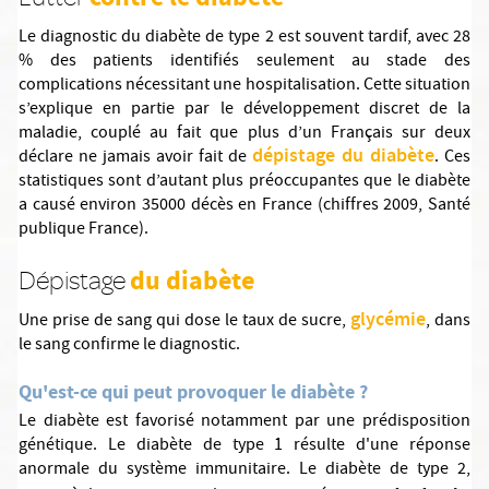
Le diagnostic du diabète de type 2 est souvent tardif, avec 28
% des patients identifiés seulement au stade des
complications nécessitant une hospitalisation. Cette situation
s’explique en partie par le développement discret de la
maladie, couplé au fait que plus d’un Français sur deux
dépistage du diabète
déclare ne jamais avoir fait de
. Ces
statistiques sont d’autant plus préoccupantes que le diabète
a causé environ 35000 décès en France (chiffres 2009, Santé
publique France).
du diabète
Dépistage
glycémie
Une prise de sang qui dose le taux de sucre,
, dans
le sang confirme le diagnostic.
Qu'est-ce qui peut provoquer le diabète ?
Le diabète est favorisé notamment par une prédisposition
génétique. Le diabète de type 1 résulte d'une réponse
anormale du système immunitaire. Le diabète de type 2,