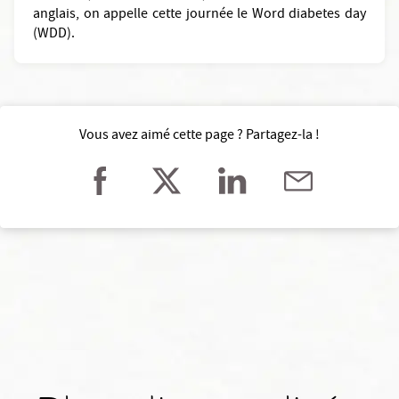
anglais, on appelle cette journée le Word diabetes day
(WDD).
Vous avez aimé cette page ? Partagez-la !