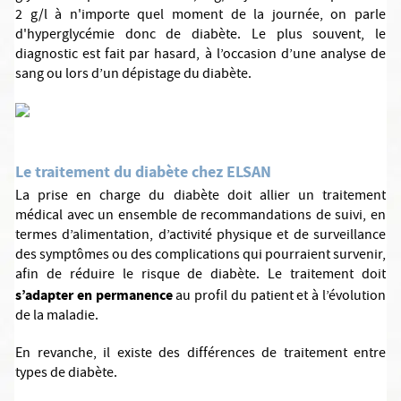
2 g/l à n'importe quel moment de la journée, on parle
d'hyperglycémie donc de diabète. Le plus souvent, le
diagnostic est fait par hasard, à l’occasion d’une analyse de
sang ou lors d’un dépistage du diabète.
Le traitement du diabète chez ELSAN
La prise en charge du diabète doit allier un traitement
médical avec un ensemble de recommandations de suivi, en
termes d’alimentation, d’activité physique et de surveillance
des symptômes ou des complications qui pourraient survenir,
afin de réduire le risque de diabète. Le traitement doit
s’adapter en permanence
au profil du patient et à l’évolution
de la maladie.
En revanche, il existe des différences de traitement entre
types de diabète.