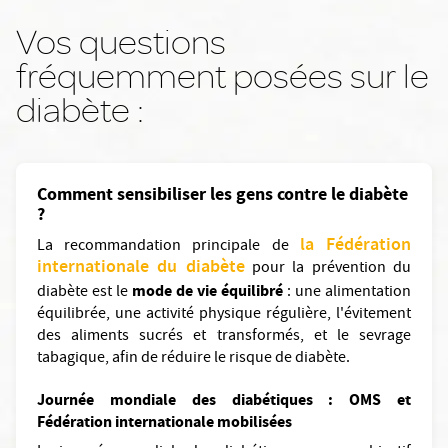
Vos questions
fréquemment posées sur le
diabète :
Comment sensibiliser les gens contre le diabète
?
la Fédération
La recommandation principale de
internationale du diabète
pour la prévention du
mode de vie équilibré
diabète est le
: une alimentation
équilibrée, une activité physique régulière, l'évitement
des aliments sucrés et transformés, et le sevrage
tabagique, afin de réduire le risque de diabète.
Journée mondiale des diabétiques : OMS et
Fédération internationale mobilisées