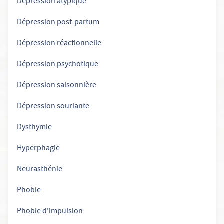
Dépression atypique
Dépression post-partum
Dépression réactionnelle
Dépression psychotique
Dépression saisonnière
Dépression souriante
Dysthymie
Hyperphagie
Neurasthénie
Phobie
Phobie d'impulsion