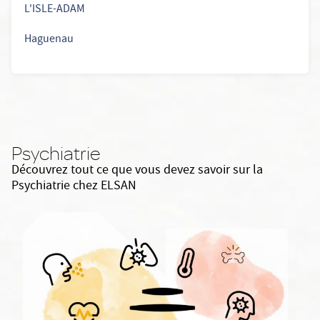
L'ISLE-ADAM
Haguenau
Psychiatrie
Découvrez tout ce que vous devez savoir sur la
Psychiatrie chez ELSAN