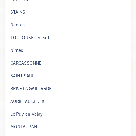
STAINS
Nantes
TOULOUSE cedex 1
Nîmes
CARCASSONNE
SAINT SAUL
BRIVE LA GAILLARDE
AURILLAC CEDEX
Le Puy-en-Velay
MONTAUBAN