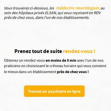
médecins neurologues
Vous trouverez ci-dessous, les
au
sein des hôpitaux privés ELSAN, qui vous reçoivent en RDV
près de chez vous, dans l’un de nos établissements.
Prenez tout de suite
rendez-vous !
en moins de 5 min
Obtenez un rendez-vous
avec l'un de nos
praticiens en choisissant le créneau horaire qui vous convient
près de chez vous !
le mieux dans un établissement
Trouvez un psychiatre en ligne