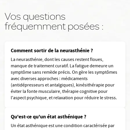
Vos questions
fréquemment posées :
Comment sortir de la neurasthénie ?
La neurasthénie, dont les causes restent floues,
manque de traitement curatif. La fatigue demeure un
symptôme sans remède précis. On gère les symptômes
avec diverses approches : médicaments
(antidépresseurs et antalgiques), kinésithérapie pour
éviter la fonte musculaire, thérapie cognitive pour
l'aspect psychique, et relaxation pour réduire le stress.
Qu'est-ce qu'un état asthénique ?
Un état asthénique est une condition caractérisée par