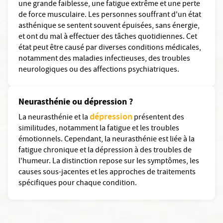
une grande faiblesse, une fatigue extrême et une perte
de force musculaire. Les personnes souffrant d'un état
asthénique se sentent souvent épuisées, sans énergie,
et ont du mal à effectuer des tâches quotidiennes. Cet
état peut être causé par diverses conditions médicales,
notamment des maladies infectieuses, des troubles
neurologiques ou des affections psychiatriques.
Neurasthénie ou dépression ?
dépression
La neurasthénie et la
présentent des
similitudes, notamment la fatigue et les troubles
émotionnels. Cependant, la neurasthénie est liée à la
fatigue chronique et la dépression à des troubles de
l'humeur. La distinction repose sur les symptômes, les
causes sous-jacentes et les approches de traitements
spécifiques pour chaque condition.