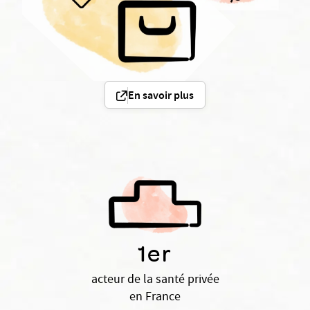
En savoir plus
1er
acteur de la santé privée
en France