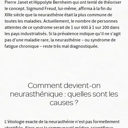
Pierre Janet et Hippolyte Bernheim qui ont tenté de théoriser
le concept. Sigmund Freud, lui-même, affirma à la fin du
XIXe siècle que la neurasthénie était la plus commune de
toutes les maladies. Actuellement, le nombre de personnes
atteintes de ce syndrome serait de 1 sur 600 à 1 sur 200 dans
les pays industrialisés. Si la prévalence indique qu'il ne s'agit
pas d'une maladie rare, la neurasthénie – ou syndrome de
fatigue chronique – reste très mal diagnostiquée.
Comment devient-on
neurasthénique : quelles sont les
causes ?
L'étiologie exacte de la neurasthénie n'est pas formellement