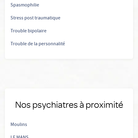
Spasmophilie
Stress post traumatique
Trouble bipolaire
Trouble de la personnalité
Nos psychiatres à proximité
Moulins
LE MANS