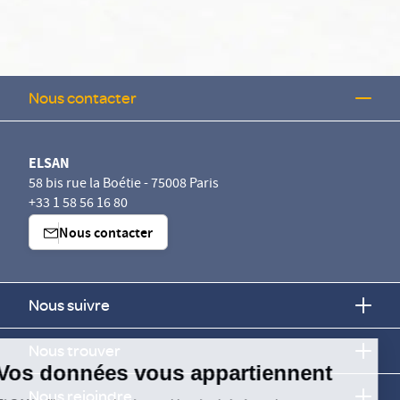
Nous contacter
ELSAN
58 bis rue la Boétie - 75008 Paris
+33 1 58 56 16 80
Nous contacter
Nous suivre
Continuer sans accepter
Nous trouver
Vos données vous appartiennent
Nous rejoindre