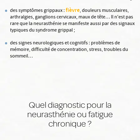
fièvre
des symptômes grippaux :
, douleurs musculaires,
arthralgies, ganglions cervicaux, maux de tête… Il n'est pas
rare que la neurasthénie se manifeste aussi par des signaux
typiques du syndrome grippal ;
des signes neurologiques et cognitifs : problèmes de
mémoire, difficulté de concentration, stress, troubles du
sommeil…
Quel diagnostic pour la
neurasthénie ou fatigue
chronique ?