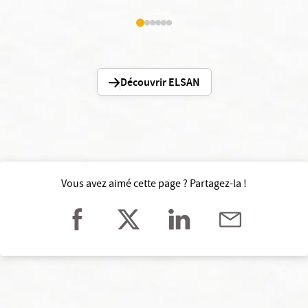
Découvrir ELSAN
Vous avez aimé cette page ? Partagez-la !