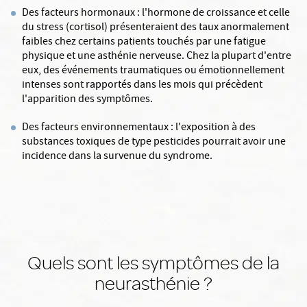
Des facteurs hormonaux : l'hormone de croissance et celle
du stress (cortisol) présenteraient des taux anormalement
faibles chez certains patients touchés par une fatigue
physique et une asthénie nerveuse. Chez la plupart d'entre
eux, des événements traumatiques ou émotionnellement
intenses sont rapportés dans les mois qui précèdent
l'apparition des symptômes.
Des facteurs environnementaux : l'exposition à des
substances toxiques de type pesticides pourrait avoir une
incidence dans la survenue du syndrome.
Quels sont les symptômes de la
neurasthénie ?