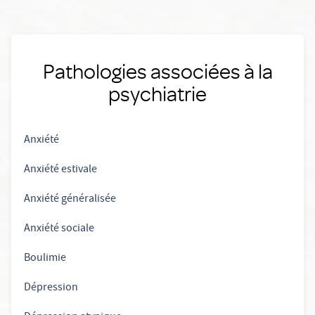
Pathologies associées à la
psychiatrie
Anxiété
Anxiété estivale
Anxiété généralisée
Anxiété sociale
Boulimie
Dépression