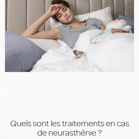
Quels sont les traitements en cas
de neurasthénie ?