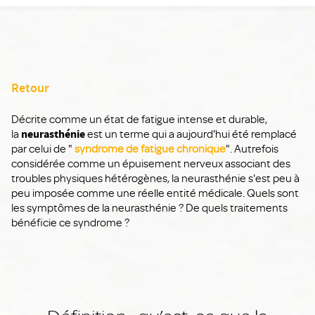
Retour
Décrite comme un état de fatigue intense et durable,
la
neurasthénie
est un terme qui a aujourd'hui été remplacé
par celui de "
syndrome de fatigue chronique
". Autrefois
considérée comme un épuisement nerveux associant des
troubles physiques hétérogènes, la neurasthénie s'est peu à
peu imposée comme une réelle entité médicale. Quels sont
les symptômes de la neurasthénie ? De quels traitements
bénéficie ce syndrome ?