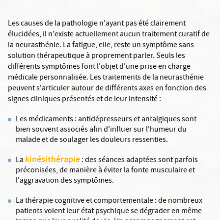
Les causes de la pathologie n'ayant pas été clairement
élucidées, il n'existe actuellement aucun traitement curatif de
la neurasthénie. La fatigue, elle, reste un symptôme sans
solution thérapeutique à proprement parler. Seuls les
différents symptômes font l'objet d'une prise en charge
médicale personnalisée. Les traitements de la neurasthénie
peuvent s'articuler autour de différents axes en fonction des
signes cliniques présentés et de leur intensité :
Les médicaments : antidépresseurs et antalgiques sont
bien souvent associés afin d'influer sur l'humeur du
malade et de soulager les douleurs ressenties.
kinésithérapie
La
: des séances adaptées sont parfois
préconisées, de manière à éviter la fonte musculaire et
l'aggravation des symptômes.
La thérapie cognitive et comportementale : de nombreux
patients voient leur état psychique se dégrader en même