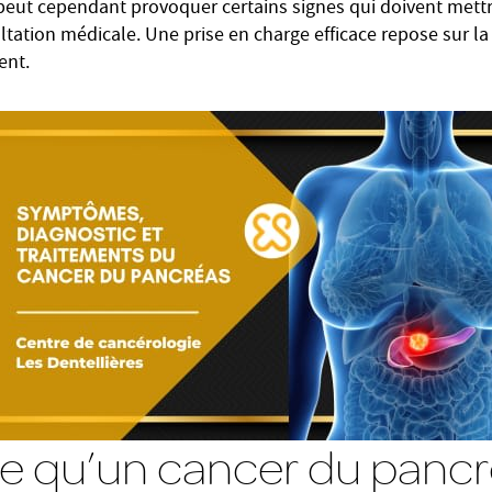
eut cependant provoquer certains signes qui doivent mettre 
ltation médicale. Une prise en charge efficace repose sur la
ent.
e qu’un cancer du pancr