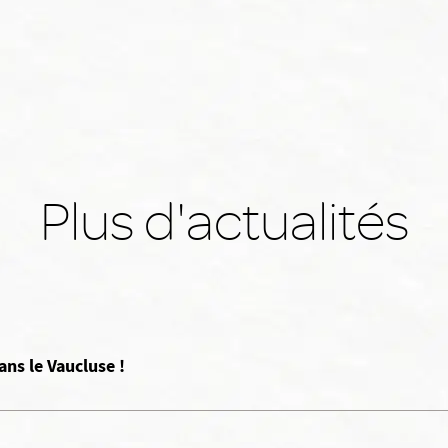
Plus d'actualités
ans le Vaucluse !