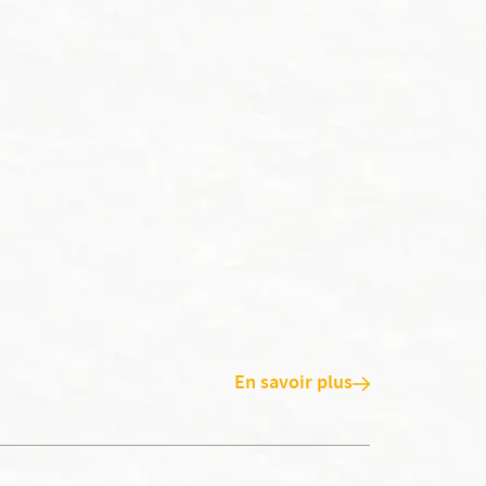
En savoir plus