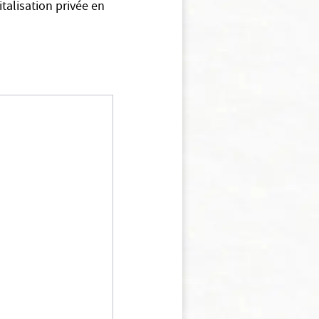
italisation privée en