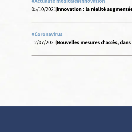
#Actualité médicale
#Innovation
Innovation : la réalité augmenté
05/10/2021
#Coronavirus
Nouvelles mesures d'accès, dans 
12/07/2021