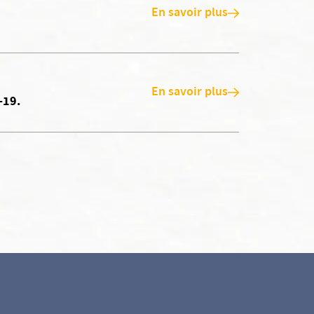
En savoir plus
En savoir plus
-19.