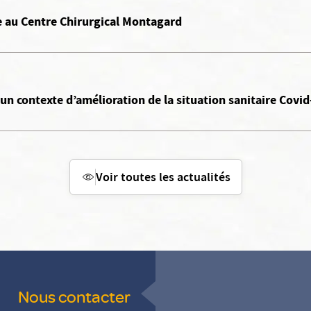
e au Centre Chirurgical Montagard
un contexte d’amélioration de la situation sanitaire Covid
Voir toutes les actualités
Nous contacter