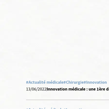
#Actualité médicale
#Chirurgie
#Innovation
Innovation médicale : une 1ère d
13/06/2022