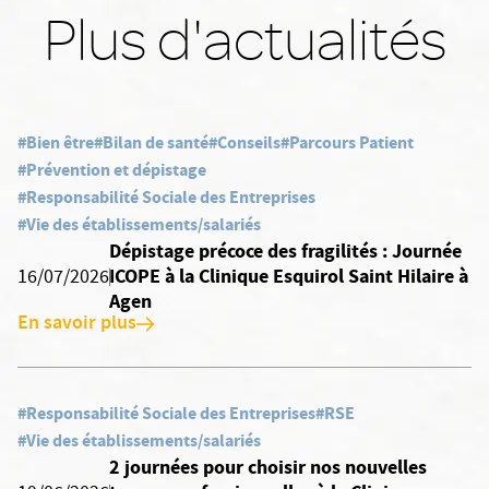
Plus d'actualités
#Bien être
#Bilan de santé
#Conseils
#Parcours Patient
#Prévention et dépistage
#Responsabilité Sociale des Entreprises
#Vie des établissements/salariés
Dépistage précoce des fragilités : Journée
ICOPE à la Clinique Esquirol Saint Hilaire à
16/07/2026
Agen
En savoir plus
#Responsabilité Sociale des Entreprises
#RSE
#Vie des établissements/salariés
2 journées pour choisir nos nouvelles