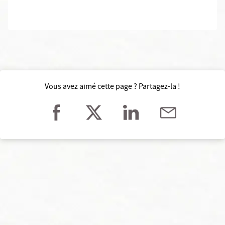
Vous avez aimé cette page ? Partagez-la !