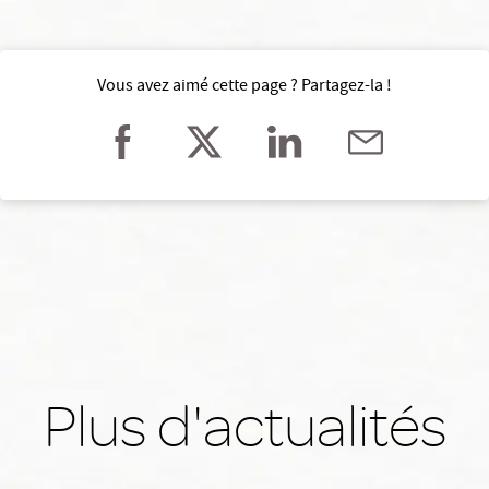
Vous avez aimé cette page ? Partagez-la !
Plus d'actualités