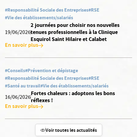
#Responsabilité Sociale des Entreprises
#RSE
#Vie des établissements/salariés
2 journées pour choisir nos nouvelles
tenues professionnelles à la Clinique
19/06/2026
Esquirol Saint Hilaire et Calabet
En savoir plus
#Conseils
#Prévention et dépistage
#Responsabilité Sociale des Entreprises
#RSE
#Santé au travail
#Vie des établissements/salariés
Fortes chaleurs : adoptons les bons
16/06/2026
réflexes !
En savoir plus
Voir toutes les actualités