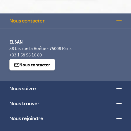
Nous contacter
ELSAN
58 bis rue la Boétie - 75008 Paris
+33 1 58 56 16 80
Nous contacter
Nous suivre
Nous trouver
Nous rejoindre