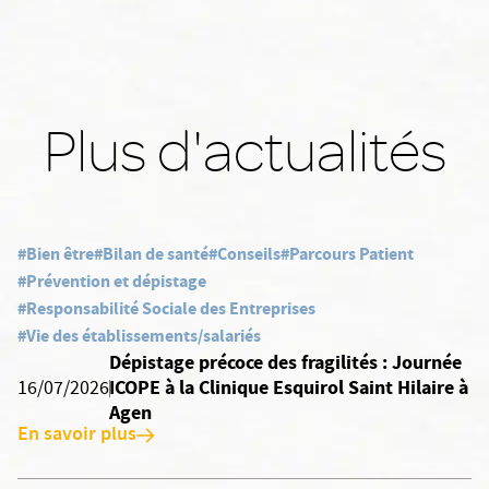
Plus d'actualités
#Bien être
#Bilan de santé
#Conseils
#Parcours Patient
#Prévention et dépistage
#Responsabilité Sociale des Entreprises
#Vie des établissements/salariés
Dépistage précoce des fragilités : Journée
ICOPE à la Clinique Esquirol Saint Hilaire à
16/07/2026
Agen
En savoir plus