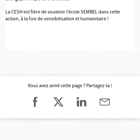
La CESH est fière de soutenir l’école SEMBEL dans cette
action, à la fois de sensibilisation et humanitaire !
Vous avez aimé cette page ? Partagez-la !