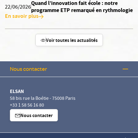
Quand l’innovation fait école : notre
22/06/2026
programme ETP remarqué en rythmologie
En savoir plus
Voir toutes les actualités
Nous contacter
ELSAN
58 bis rue la Boétie - 75008 Paris
+33 1 58 56 16 80
Nous contacter