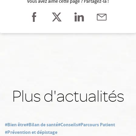
Vous avez aimé cette page ? Partagez-la !
Plus d'actualités
#Bien être
#Bilan de santé
#Conseils
#Parcours Patient
#Prévention et dépistage