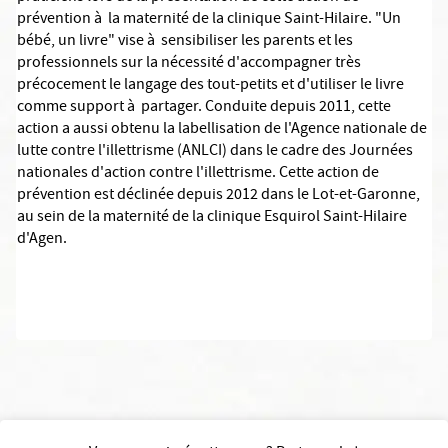
prévention à la maternité de la clinique Saint-Hilaire. "Un
bébé, un livre" vise à sensibiliser les parents et les
professionnels sur la nécessité d'accompagner très
précocement le langage des tout-petits et d'utiliser le livre
comme support à partager. Conduite depuis 2011, cette
action a aussi obtenu la labellisation de l'Agence nationale de
lutte contre l'illettrisme (ANLCI) dans le cadre des Journées
nationales d'action contre l'illettrisme. Cette action de
prévention est déclinée depuis 2012 dans le Lot-et-Garonne,
au sein de la maternité de la clinique Esquirol Saint-Hilaire
d'Agen.