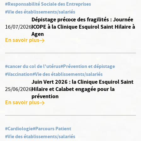
#Responsabilité Sociale des Entreprises
#Vie des établissements/salariés
Dépistage précoce des fragilités : Journée
ICOPE à la Clinique Esquirol Saint Hilaire à
16/07/2026
Agen
En savoir plus
#cancer du col de l'utérus
#Prévention et dépistage
#Vaccination
#Vie des établissements/salariés
Juin Vert 2026 : la Clinique Esquirol Saint
Hilaire et Calabet engagée pour la
25/06/2026
prévention
En savoir plus
#Cardiologie
#Parcours Patient
#Vie des établissements/salariés