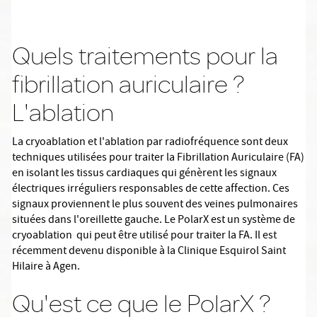
Quels traitements pour la
fibrillation auriculaire ?
L'ablation
La cryoablation et l'ablation par radiofréquence sont deux
techniques utilisées pour traiter la Fibrillation Auriculaire (FA)
en isolant les tissus cardiaques qui génèrent les signaux
électriques irréguliers responsables de cette affection. Ces
signaux proviennent le plus souvent des veines pulmonaires
situées dans l'oreillette gauche. Le PolarX est un système de
cryoablation qui peut être utilisé pour traiter la FA. Il est
récemment devenu disponible à la Clinique Esquirol Saint
Hilaire à Agen.
Qu'est ce que le PolarX ?