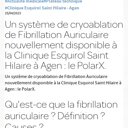
#Actualité médicale
#Plateau technique
#Clinique Esquirol Saint Hilaire - Agen
25/04/2023
Un système de cryoablation
de Fibrillation Auriculaire
nouvellement disponible à
la Clinique Esquirol Saint
Hilaire à Agen : le PolarX.
Un système de cryoablation de Fibrillation Auriculaire
nouvellement disponible à la Clinique Esquirol Saint Hilaire à
Agen : le PolarX.
Qu'est-ce que la fibrillation
auriculaire ? Définition ?
Causes ?