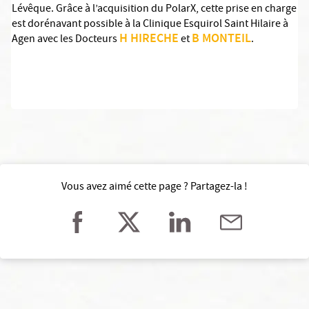
Lévêque. Grâce à l’acquisition du PolarX, cette prise en charge
est dorénavant possible à la Clinique Esquirol Saint Hilaire à
H HIRECHE
B MONTEIL
Agen avec les Docteurs
et
.
Vous avez aimé cette page ? Partagez-la !