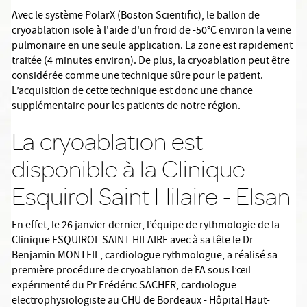
Avec le système PolarX (Boston Scientific), le ballon de
cryoablation isole à l'aide d'un froid de -50°C environ la veine
pulmonaire en une seule application. La zone est rapidement
traitée (4 minutes environ). De plus, la cryoablation peut être
considérée comme une technique sûre pour le patient.
L’acquisition de cette technique est donc une chance
supplémentaire pour les patients de notre région.
La cryoablation est
disponible à la Clinique
Esquirol Saint Hilaire - Elsan
En effet, le 26 janvier dernier, l’équipe de rythmologie de la
Clinique ESQUIROL SAINT HILAIRE avec à sa tête le Dr
Benjamin MONTEIL, cardiologue rythmologue, a réalisé sa
première procédure de cryoablation de FA sous l’œil
expérimenté du Pr Frédéric SACHER, cardiologue
electrophysiologiste au CHU de Bordeaux - Hôpital Haut-