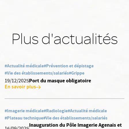
Plus d'actualités
#Actualité médicale
#Prévention et dépistage
#Vie des établissements/salariés
#Grippe
Port du masque obligatoire
19/12/2025
En savoir plus
#Imagerie médicale
#Radiologie
#Actualité médicale
#Plateau technique
#Vie des établissements/salariés
Inauguration du Pôle Imagerie Agenais et