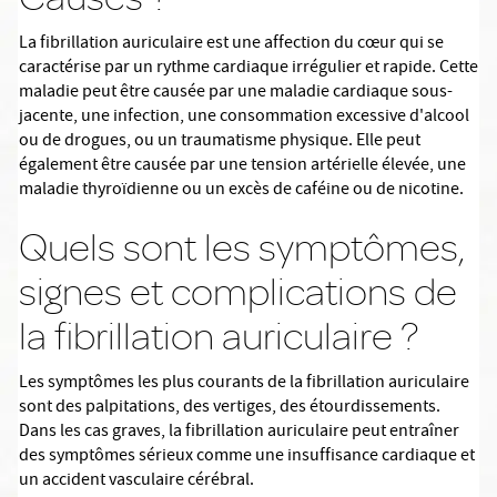
La fibrillation auriculaire est une affection du cœur qui se
caractérise par un rythme cardiaque irrégulier et rapide. Cette
maladie peut être causée par une maladie cardiaque sous-
jacente, une infection, une consommation excessive d'alcool
ou de drogues, ou un traumatisme physique. Elle peut
également être causée par une tension artérielle élevée, une
maladie thyroïdienne ou un excès de caféine ou de nicotine.
Quels sont les symptômes,
signes et complications de
la fibrillation auriculaire ?
Les symptômes les plus courants de la fibrillation auriculaire
sont des palpitations, des vertiges, des étourdissements.
Dans les cas graves, la fibrillation auriculaire peut entraîner
des symptômes sérieux comme une insuffisance cardiaque et
un accident vasculaire cérébral.