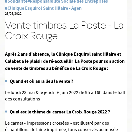
#Solidarité
#Responsabilité Sociale des Entreprises
#Clinique Esquirol Saint Hilaire - Agen
23/05/2022
Vente timbres La Poste - La
Croix Rouge
Après 2 ans d’absence, la Clinique Esquirol saint Hilaire et
Calabet a le plaisir de ré-accueillir La Poste pour son action
de vente de timbres au bénéfice de La Croix Rouge :
Quand et où aura lieu la vente ?
Le lundi 23 mai & le jeudi 16 juin 2022 de 9h à 16h dans le hall
des consultations
Quel est le thème du carnet La Croix Rouge 2022 ?
Le carnet « Impressions croisées » est illustré par des
échantillons de laine imprimée, tous conservés au musée