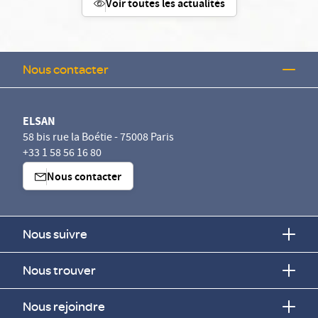
Voir toutes les actualités
Nous contacter
ELSAN
58 bis rue la Boétie - 75008 Paris
+33 1 58 56 16 80
Nous contacter
Nous suivre
Nous trouver
Nous rejoindre