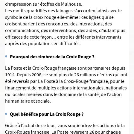
d’impression sur étoffes de Mulhouse.
Les motifs quadrillés des lainages s’accordent ainsi avec le
symbole de la croix rouge elle-même : ces lignes qui se
croisent parlent des rencontres, des interactions, des
communications, des interventions, des aides, d’autant plus
efficaces de cette façon… entre les différents intervenants
auprès des populations en difficultés.
Pourquoi des timbres de la Croix Rouge ?
La Poste et la Croix-Rouge française sont partenaires depuis
1914. Depuis 2006, ce sont plus de 26 millions d’euros qui ont
été reversés par La Poste à la Croix-Rouge française, pour le
financement de multiples actions internationales, nationales
ou locales menées dans le domaine de la santé, de l'action
humanitaire et sociale.
Quel bénéfice pour La Croix Rouge ?
Grâce à l'achat de ce bloc, vous soutiendrez les actions de la
Croix-Rouge française. La Poste reversera 2€ pour chaque