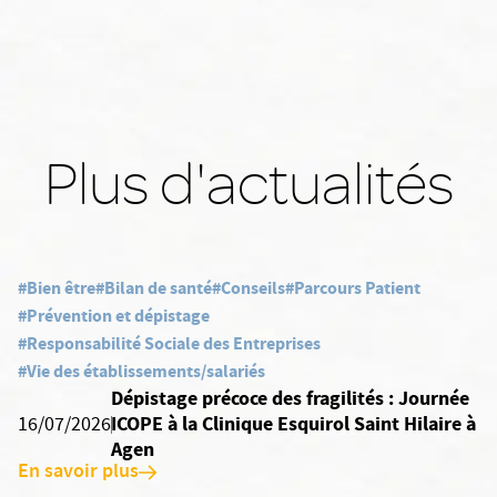
Plus d'actualités
#Bien être
#Bilan de santé
#Conseils
#Parcours Patient
#Prévention et dépistage
#Responsabilité Sociale des Entreprises
#Vie des établissements/salariés
Dépistage précoce des fragilités : Journée
ICOPE à la Clinique Esquirol Saint Hilaire à
16/07/2026
Agen
En savoir plus