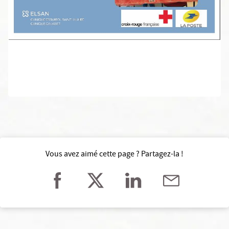
Vous avez aimé cette page ? Partagez-la !