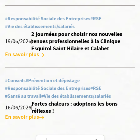
#Responsabilité Sociale des Entreprises
#RSE
#Vie des établissements/salariés
2 journées pour choisir nos nouvelles
tenues professionnelles à la Clinique
19/06/2026
Esquirol Saint Hilaire et Calabet
En savoir plus
#Conseils
#Prévention et dépistage
#Responsabilité Sociale des Entreprises
#RSE
#Santé au travail
#Vie des établissements/salariés
Fortes chaleurs : adoptons les bons
16/06/2026
réflexes !
En savoir plus