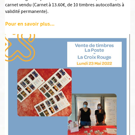
carnet vendu (Carnet à 13.60€, de 10 timbres autocollants à
validité permanente).
Pour en savoir plus...