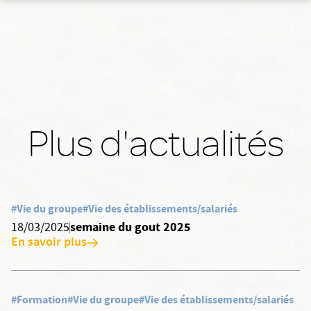
Plus d'actualités
#Vie du groupe
#Vie des établissements/salariés
semaine du gout 2025
18/03/2025
En savoir plus
#Formation
#Vie du groupe
#Vie des établissements/salariés