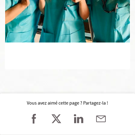
Vous avez aimé cette page ? Partagez-la !