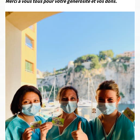
Merci à vous tous pour votre générosité et vos dons.