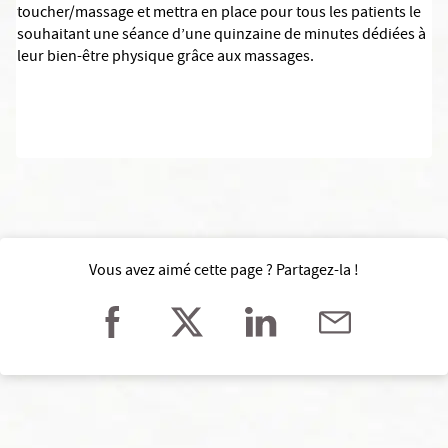
toucher/massage et mettra en place pour tous les patients le
souhaitant une séance d’une quinzaine de minutes dédiées à
leur bien-être physique grâce aux massages.
Vous avez aimé cette page ? Partagez-la !