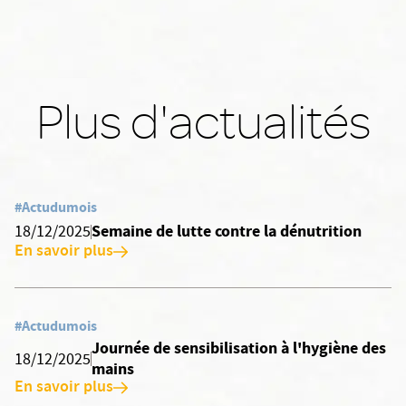
Plus d'actualités
#Actudumois
Semaine de lutte contre la dénutrition
18/12/2025
En savoir plus
#Actudumois
Journée de sensibilisation à l'hygiène des
18/12/2025
mains
En savoir plus