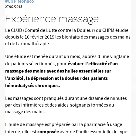
#CHP Monaco
27/02/2015
Expérience massage
Le CLUD (Comité de LUtte contre la Douleur) du CHPM étudie
depuis le 16 février 2015 les bienfaits des massages des mains
et de l’aromathérapie.
Une étude est menée durant un mois, auprès d’une vingtaine
évaluer l’efficacité d’un
de patients sélectionnés, pour
massage des mains avec des huiles essentielles sur
l’anxiété, la dépression et la douleur des patients
hémodialysés chroniques.
Les massages sont pratiqués durant une dizaine de minutes
par des infirmières et des aides-soignants formées au
massage des mains.
L’huile de massage est préparée par la pharmacie à usage
composée
interne, elle est
avec de l’huile essentielle de type