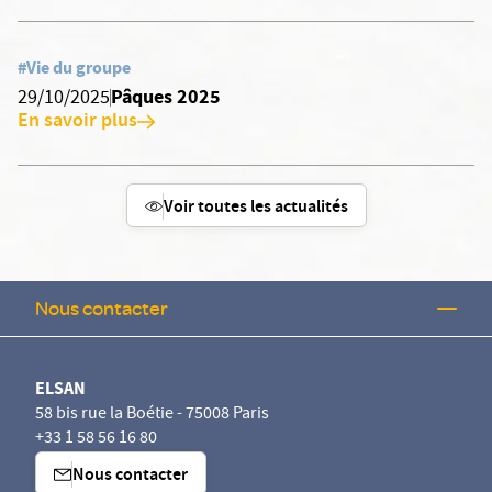
#Vie du groupe
Pâques 2025
29/10/2025
En savoir plus
Voir toutes les actualités
Nous contacter
ELSAN
58 bis rue la Boétie - 75008 Paris
+33 1 58 56 16 80
Nous contacter