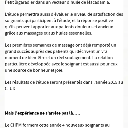
Petit Bigaradier dans un vecteur d’huile de Macadamia.
L’étude permettra aussi d’évaluer le niveau de satisfaction des
soignants qui participent à l’étude, et la réponse positive
qu’ils peuvent apporter aux patients douleurs et anxieux
grâce aux massages et aux huiles essentielles.
Les premières semaines de massage ont déjà remporté un
grand succès auprès des patients qui décrivent un vrai
moment de bien-être et un réel soulagement. La relation
particulière développée avec le soignant est aussi pour eux
une source de bonheur et joie.
Les résultats de l’étude seront présentés dans l’année 2015 au
CLUD.
Mais l’expérience ne s’arrête pas là…..
Le CHPM formera cette année 4 nouveaux soignants au