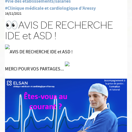
#Vie des établissements/salariés
#Clinique médicale et cardiologique d’Aressy
16/11/2021
👀AVIS DE RECHERCHE
IDE et ASD !
AVIS DE RECHERCHE IDE et ASD !
MERCI POUR VOS PARTAGES...