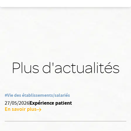
Plus d'actualités
#Vie des établissements/salariés
Expérience patient
27/05/2026
En savoir plus