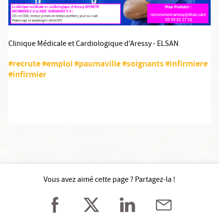
Clinique Médicale et Cardiologique d'Aressy - ELSAN
#recrute
#emploi
#paumaville
#soignants
#infirmiere
#infirmier
Vous avez aimé cette page ? Partagez-la !