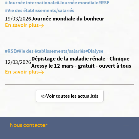
#Journée internationale
#Journée mondiale
#RSE
#Vie des établissements/salariés
Journée mondiale du bonheur
19/03/2026
En savoir plus
#RSE
#Vie des établissements/salariés
#Dialyse
Dépistage de la maladie rénale - Clinique
12/03/2026
Aressy le 12 mars - gratuit - ouvert à tous
En savoir plus
Voir toutes les actualités
Nous contacter