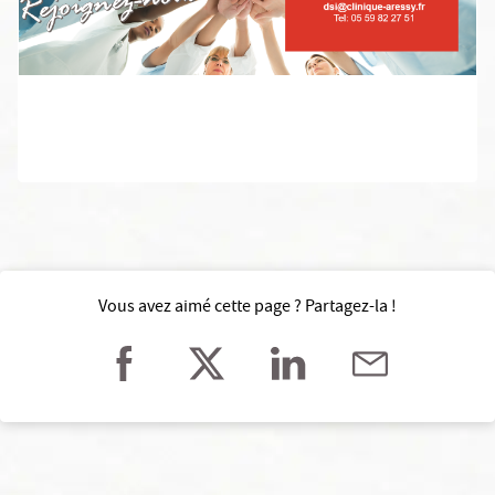
Vous avez aimé cette page ? Partagez-la !