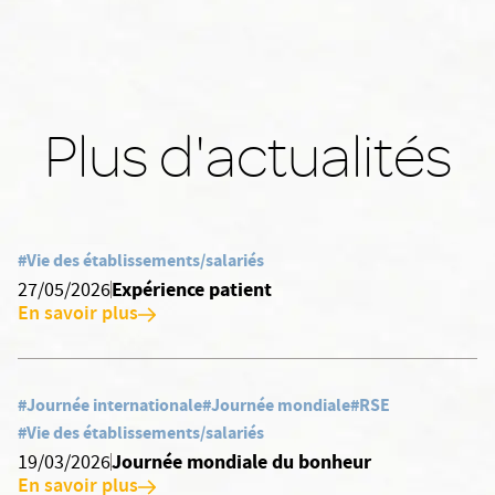
Plus d'actualités
#Vie des établissements/salariés
Expérience patient
27/05/2026
En savoir plus
#Journée internationale
#Journée mondiale
#RSE
#Vie des établissements/salariés
Journée mondiale du bonheur
19/03/2026
En savoir plus