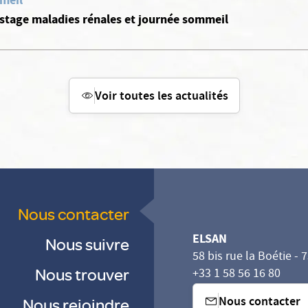
meil
stage maladies rénales et journée sommeil
Voir toutes les actualités
Nous contacter
ELSAN
Nous suivre
58 bis rue la Boétie - 
Nous trouver
+33 1 58 56 16 80
Nous contacter
Nous rejoindre