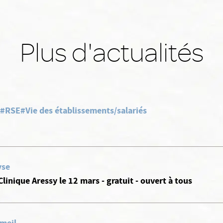
Plus d'actualités
#RSE
#Vie des établissements/salariés
yse
Clinique Aressy le 12 mars - gratuit - ouvert à tous