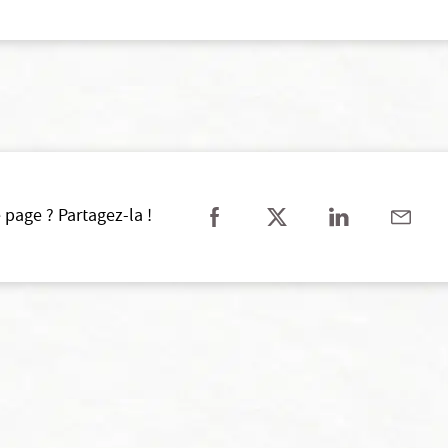
 page ? Partagez-la !