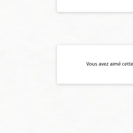
Vous avez aimé cette