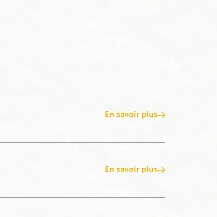
En savoir plus
En savoir plus