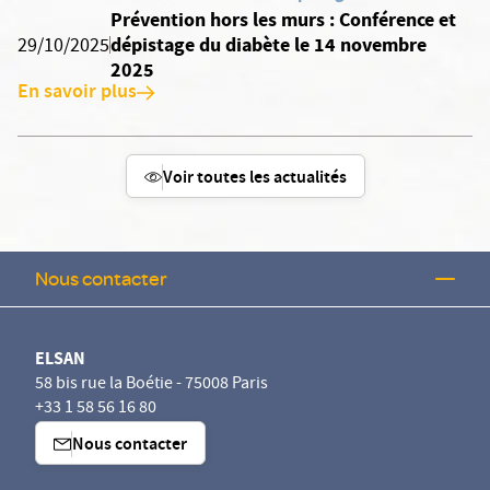
Prévention hors les murs : Conférence et
dépistage du diabète le 14 novembre
29/10/2025
2025
En savoir plus
Voir toutes les actualités
Nous contacter
ELSAN
58 bis rue la Boétie - 75008 Paris
+33 1 58 56 16 80
Nous contacter