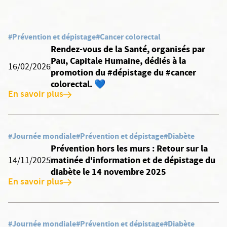
#Prévention et dépistage
#Cancer colorectal
Rendez-vous de la Santé, organisés par
Pau, Capitale Humaine, dédiés à la
16/02/2026
promotion du #dépistage du #cancer
colorectal. 💙
En savoir plus
#Journée mondiale
#Prévention et dépistage
#Diabète
Prévention hors les murs : Retour sur la
matinée d'information et de dépistage du
14/11/2025
diabète le 14 novembre 2025
En savoir plus
#Journée mondiale
#Prévention et dépistage
#Diabète