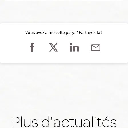
Vous avez aimé cette page ? Partagez-la !
Plus d'actualités