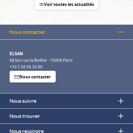
Voir toutes les actualités
Nous contacter
ELSAN
58 bis rue la Boétie - 75008 Paris
+33 1 58 56 16 80
Nous contacter
Nous suivre
Nous trouver
Nous rejoindre