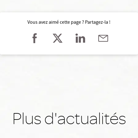
Vous avez aimé cette page ? Partagez-la !
Plus d'actualités