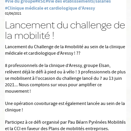
#Vie du groupe
#RSE
#Vie des établissements/salariés
#Clinique médicale et cardiologique d’Aressy
02/06/2021
Lancement du challenge de
la mobilité !
Lancement du Challenge de la #mobilité au sein de la clinique
médicale et cardiologique d'Aressy ! ??
8 professionnels de la clinique d’Aressy, groupe Elsan,
relèvent déjà le défi à pied ou à vélo ! 3 professionnels de plus
se mobilisent à l'occasion du challenge lancé du 7 au 13 juin
2021... Nous comptons sur vous pour amplifier ce
mouvement !
Une opération covoiturage est également lancée au sein de la
clinique !
Participez à ce défi organisé par Pau Béarn Pyrénées Mobilités
et la CCI en faveur des Plans de mobilités entreprises.