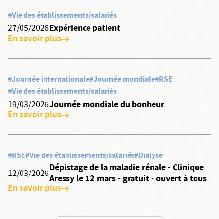
#Vie des établissements/salariés
Expérience patient
27/05/2026
En savoir plus
#Journée internationale
#Journée mondiale
#RSE
#Vie des établissements/salariés
Journée mondiale du bonheur
19/03/2026
En savoir plus
#RSE
#Vie des établissements/salariés
#Dialyse
Dépistage de la maladie rénale - Clinique
12/03/2026
Aressy le 12 mars - gratuit - ouvert à tous
En savoir plus