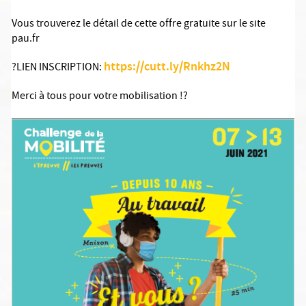
Vous trouverez le détail de cette offre gratuite sur le site
pau.fr
https://cutt.ly/Rnkhz2N
?LIEN INSCRIPTION:
Merci à tous pour votre mobilisation !?