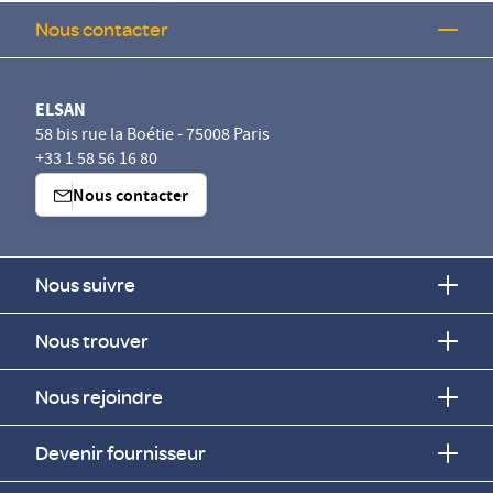
Nous contacter
ELSAN
58 bis rue la Boétie - 75008 Paris
+33 1 58 56 16 80
Nous contacter
Nous suivre
Nous trouver
Nous rejoindre
Devenir fournisseur