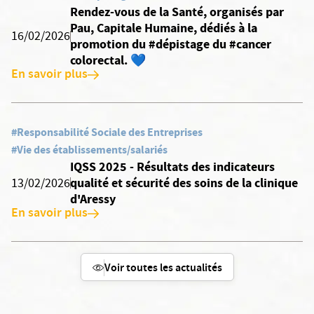
Rendez-vous de la Santé, organisés par
Pau, Capitale Humaine, dédiés à la
16/02/2026
promotion du #dépistage du #cancer
colorectal. 💙
En savoir plus
#Responsabilité Sociale des Entreprises
#Vie des établissements/salariés
IQSS 2025 - Résultats des indicateurs
qualité et sécurité des soins de la clinique
13/02/2026
d'Aressy
En savoir plus
Voir toutes les actualités