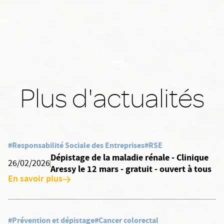
Plus d'actualités
#Responsabilité Sociale des Entreprises
#RSE
Dépistage de la maladie rénale - Clinique
26/02/2026
Aressy le 12 mars - gratuit - ouvert à tous
En savoir plus
#Prévention et dépistage
#Cancer colorectal