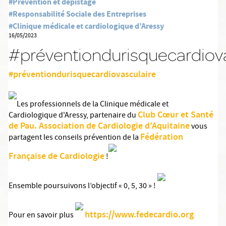
#Prévention et dépistage
#Responsabilité Sociale des Entreprises
#Clinique médicale et cardiologique d’Aressy
16/05/2023
#préventiondurisquecardiova
#préventiondurisquecardiovasculaire
Les professionnels de la Clinique médicale et
Club Cœur et Santé
Cardiologique d'Aressy, partenaire du
de Pau. Association de Cardiologie d'Aquitaine
vous
Fédération
partagent les conseils prévention de la
Française de Cardiologie
!
Ensemble poursuivons l’objectif « 0, 5, 30 » !
https://www.fedecardio.org
Pour en savoir plus