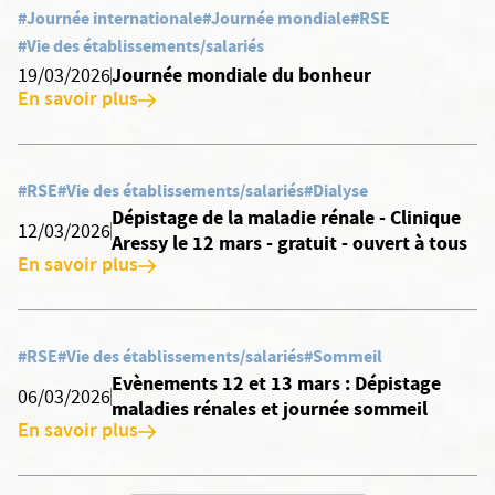
#Journée internationale
#Journée mondiale
#RSE
#Vie des établissements/salariés
Journée mondiale du bonheur
19/03/2026
En savoir plus
#RSE
#Vie des établissements/salariés
#Dialyse
Dépistage de la maladie rénale - Clinique
12/03/2026
Aressy le 12 mars - gratuit - ouvert à tous
En savoir plus
#RSE
#Vie des établissements/salariés
#Sommeil
Evènements 12 et 13 mars : Dépistage
06/03/2026
maladies rénales et journée sommeil
En savoir plus