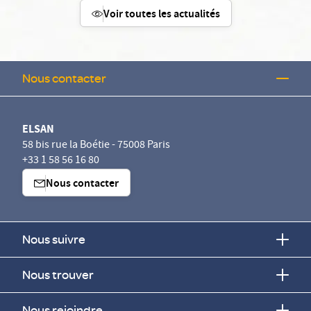
Voir toutes les actualités
Nous contacter
ELSAN
58 bis rue la Boétie - 75008 Paris
+33 1 58 56 16 80
Nous contacter
Nous suivre
Nous trouver
Nous rejoindre