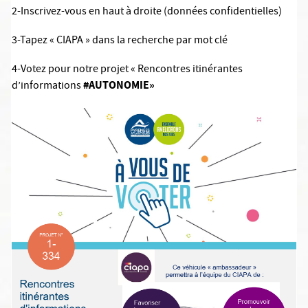
2-Inscrivez-vous en haut à droite (données confidentielles)
3-Tapez « CIAPA » dans la recherche par mot clé
4-Votez pour notre projet « Rencontres itinérantes
#AUTONOMIE»
d’informations