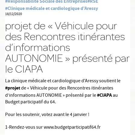
#Responsabilité Sociale des Entreprises
#RSE
#Clinique médicale et cardiologique d’Aressy
18/12/2020
projet de « Véhicule pour
des Rencontres itinérantes
d’informations
AUTONOMIE » présenté par
le CIAPA
La clinique médicale et cardiologique d'Aressy soutient le
#projet
de « Véhicule pour des Rencontres itinérantes
#CIAPA
d’informations AUTONOMIE » présenté par le
au
Budget participatif du 64.
Pour les soutenir, votez avant le 4 janvier !
1-Rendez-vous sur www.budgetparticipatif64.fr