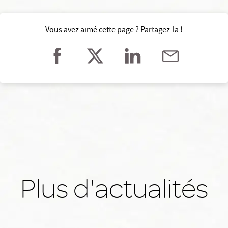
Vous avez aimé cette page ? Partagez-la !
Plus d'actualités