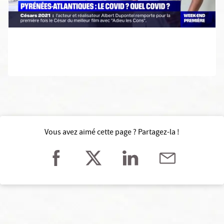
Vous avez aimé cette page ? Partagez-la !