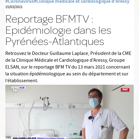
#Coronavirus
#Clinique médicale et cardiologique d’Aressy
15/03/2021
Reportage BFMTV :
Epidémiologie dans les
Pyrénées-Atlantiques
Retrouvez le Docteur Guillaume Laplace, Président de la CME
de la Clinique Médicale et Cardiologique d'Aressy, Groupe
ELSAN, sur le reportage BFM TV du 13 mars 2021 concernant
la situation épidémiologique au sein du département et sur
l’établissement.