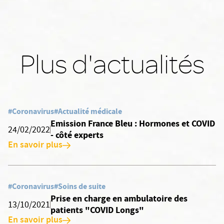
Plus d'actualités
#Coronavirus
#Actualité médicale
Emission France Bleu : Hormones et COVID
24/02/2022
- côté experts
En savoir plus
#Coronavirus
#Soins de suite
Prise en charge en ambulatoire des
13/10/2021
patients "COVID Longs"
En savoir plus