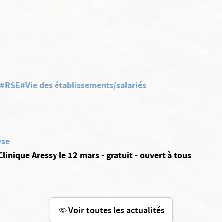
#RSE
#Vie des établissements/salariés
yse
Clinique Aressy le 12 mars - gratuit - ouvert à tous
Voir toutes les actualités