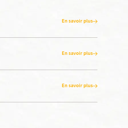
En savoir plus
En savoir plus
En savoir plus