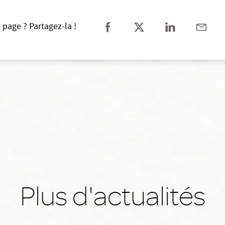
 page ? Partagez-la !
Plus d'actualités