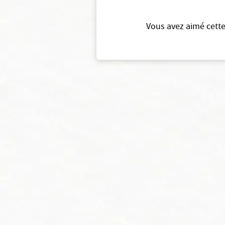
Vous avez aimé cette