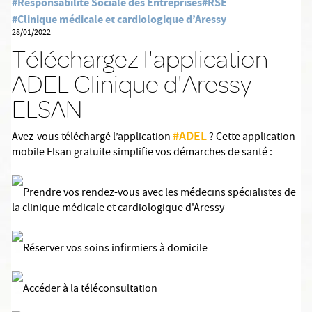
#Responsabilité Sociale des Entreprises
#RSE
#Clinique médicale et cardiologique d’Aressy
28/01/2022
Téléchargez l'application
ADEL Clinique d'Aressy -
ELSAN
#ADEL
Avez-vous téléchargé l’application
? Cette application
mobile Elsan gratuite simplifie vos démarches de santé :
Prendre vos rendez-vous avec les médecins spécialistes de
la clinique médicale et cardiologique d'Aressy
Réserver vos soins infirmiers à domicile
Accéder à la téléconsultation