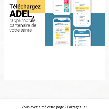
Vous avez aimé cette page ? Partagez-la !