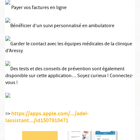
Payer vos factures en ligne
Bénéficier d’un suivi personnalisé en ambulatoire
Garder le contact avec les équipes médicales de la clinique
d'Aressy
Des tests et des conseils de prévention sont également
disponible sur cette application… Soyez curieux ! Connectez-
vous !
https://apps.apple.com/.../adel-
=>
lassistant.../id1507910471