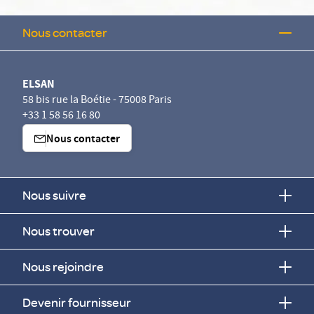
Nous contacter
ELSAN
58 bis rue la Boétie - 75008 Paris
+33 1 58 56 16 80
Nous contacter
Nous suivre
Nous trouver
Nous rejoindre
Devenir fournisseur