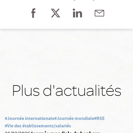
Plus d'actualités
#Journée internationale
#Journée mondiale
#RSE
#Vie des établissements/salariés