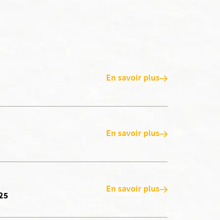
En savoir plus
En savoir plus
En savoir plus
025