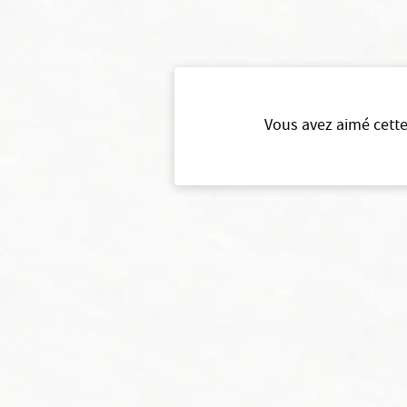
Vous avez aimé cette