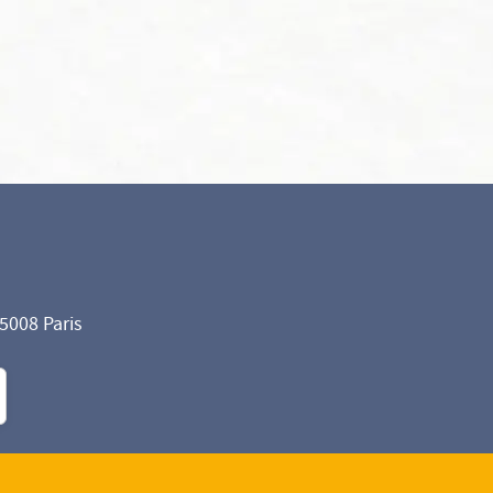
75008 Paris