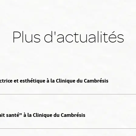
Plus d'actualités
ctrice et esthétique à la Clinique du Cambrésis
ait santé" à la Clinique du Cambrésis