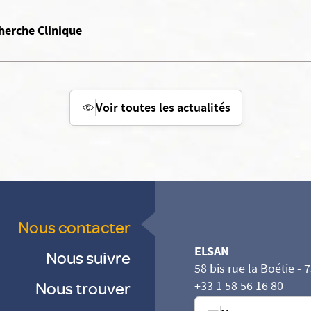
herche Clinique
Voir toutes les actualités
Nous contacter
ELSAN
Nous suivre
58 bis rue la Boétie - 
Nous trouver
+33 1 58 56 16 80