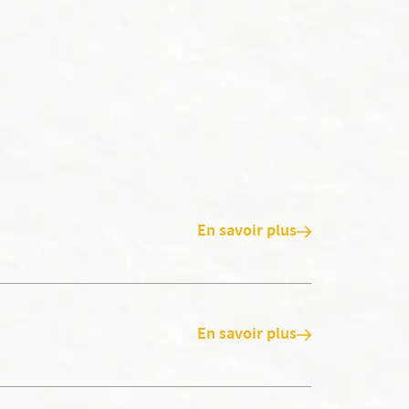
En savoir plus
En savoir plus