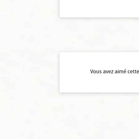
Vous avez aimé cette