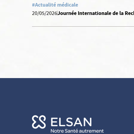
#Actualité médicale
Journée Internationale de la Rec
20/05/2026