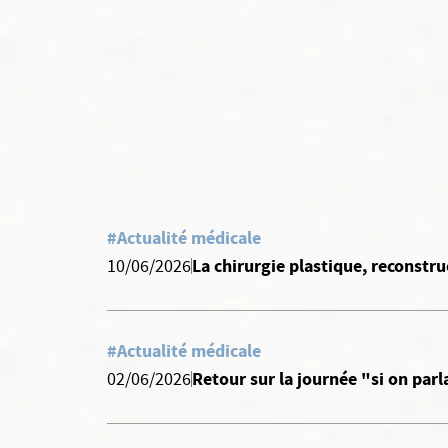
#Actualité médicale
La chirurgie plastique, reconstru
10/06/2026
#Actualité médicale
Retour sur la journée "si on parl
02/06/2026