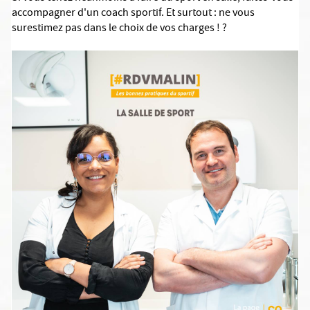
accompagner d'un coach sportif. Et surtout : ne vous
surestimez pas dans le choix de vos charges !
?