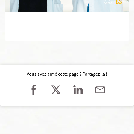
Vous avez aimé cette page ? Partagez-la !