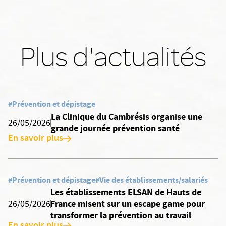
Plus d'actualités
#Prévention et dépistage
La Clinique du Cambrésis organise une
26/05/2026
grande journée prévention santé
En savoir plus
#Prévention et dépistage
#Vie des établissements/salariés
Les établissements ELSAN de Hauts de
France misent sur un escape game pour
26/05/2026
transformer la prévention au travail