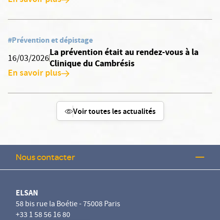
En savoir plus
#Prévention et dépistage
La prévention était au rendez-vous à la
16/03/2026
Clinique du Cambrésis
En savoir plus
Voir toutes les actualités
Nous contacter
ELSAN
58 bis rue la Boétie - 75008 Paris
+33 1 58 56 16 80