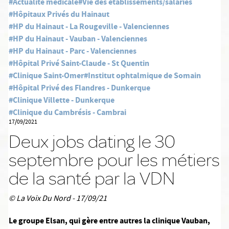
#Actualité médicale
#Vie des établissements/salariés
#Hôpitaux Privés du Hainaut
#HP du Hainaut - La Rougeville - Valenciennes
#HP du Hainaut - Vauban - Valenciennes
#HP du Hainaut - Parc - Valenciennes
#Hôpital Privé Saint-Claude - St Quentin
#Clinique Saint-Omer
#Institut ophtalmique de Somain
#Hôpital Privé des Flandres - Dunkerque
#Clinique Villette - Dunkerque
#Clinique du Cambrésis - Cambrai
17/09/2021
Deux jobs dating le 30
septembre pour les métiers
de la santé par la VDN
© La Voix Du Nord - 17/09/21
Le groupe Elsan, qui gère entre autres la clinique Vauban,