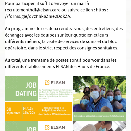
Pour participer, il suffit d’envoyer un mail à
recrutementhdf@elsan.care ou suivre ce lien : https :
//forms.gle/o7zhhk6Znie2DokZA.
Au programme de ces deux rendez-vous, des entretiens, des
échanges avec les équipes sur leur quotidien et leurs
différents métiers, la visite de services de soins et du bloc
opératoire, dans le strict respect des consignes sanitaires.
Au total, une trentaine de postes sont à pourvoir dans les
différents établissements ELSAN des Hauts de France.