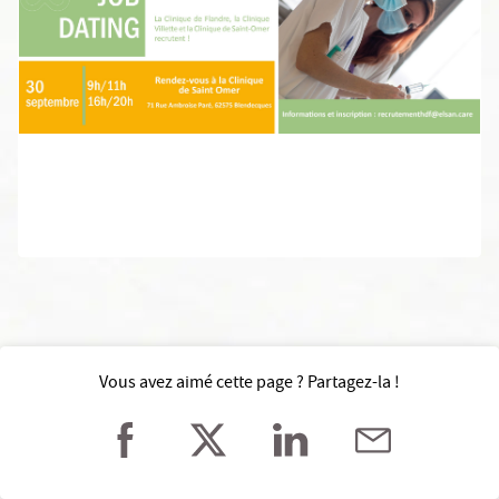
Vous avez aimé cette page ? Partagez-la !