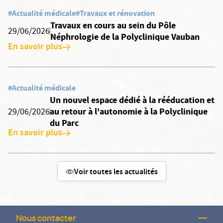
#Actualité médicale
#Travaux et rénovation
Travaux en cours au sein du Pôle
29/06/2026
Néphrologie de la Polyclinique Vauban
En savoir plus
#Actualité médicale
Un nouvel espace dédié à la rééducation et
au retour à l'autonomie à la Polyclinique
29/06/2026
du Parc
En savoir plus
Voir toutes les actualités
Nous contacter