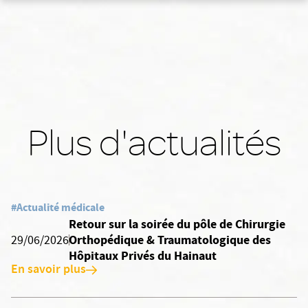
Plus d'actualités
#Actualité médicale
Retour sur la soirée du pôle de Chirurgie
Orthopédique & Traumatologique des
29/06/2026
Hôpitaux Privés du Hainaut
En savoir plus