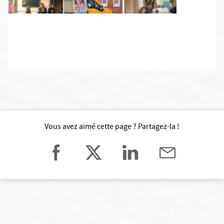
A
Vous avez aimé cette page ? Partagez-la !