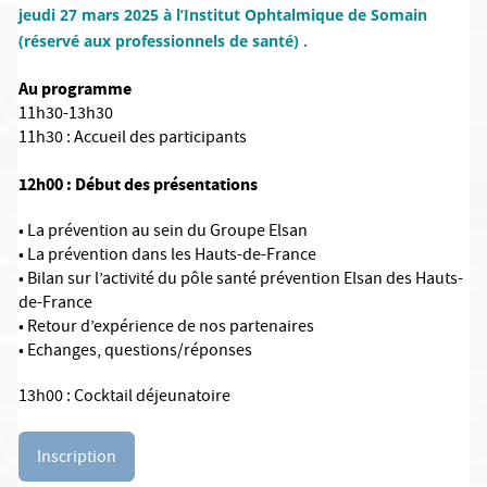
jeudi 27 mars 2025 à l’Institut Ophtalmique de Somain
(réservé aux professionnels de santé) .
Au programme
11h30-13h30
11h30 : Accueil des participants
12h00 : Début des présentations
• La prévention au sein du Groupe Elsan
• La prévention dans les Hauts-de-France
• Bilan sur l’activité du pôle santé prévention Elsan des Hauts-
de-France
• Retour d’expérience de nos partenaires
• Echanges, questions/réponses
13h00 : Cocktail déjeunatoire
Inscription