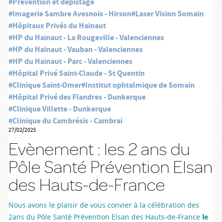
#Prévention et dépistage
#Imagerie Sambre Avesnois - Hirson
#Laser Vision Somain
#Hôpitaux Privés du Hainaut
#HP du Hainaut - La Rougeville - Valenciennes
#HP du Hainaut - Vauban - Valenciennes
#HP du Hainaut - Parc - Valenciennes
#Hôpital Privé Saint-Claude - St Quentin
#Clinique Saint-Omer
#Institut ophtalmique de Somain
#Hôpital Privé des Flandres - Dunkerque
#Clinique Villette - Dunkerque
#Clinique du Cambrésis - Cambrai
27/02/2025
Evènement : les 2 ans du
Pôle Santé Prévention Elsan
des Hauts-de-France
Nous avons le plaisir de vous convier à la célébration des
2ans du Pôle Santé Prévention Elsan des Hauts-de-France
le