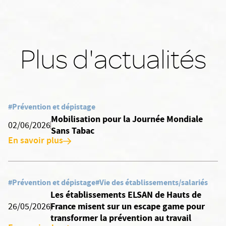
Plus d'actualités
#Prévention et dépistage
Mobilisation pour la Journée Mondiale
02/06/2026
Sans Tabac
En savoir plus
#Prévention et dépistage
#Vie des établissements/salariés
Les établissements ELSAN de Hauts de
France misent sur un escape game pour
26/05/2026
transformer la prévention au travail