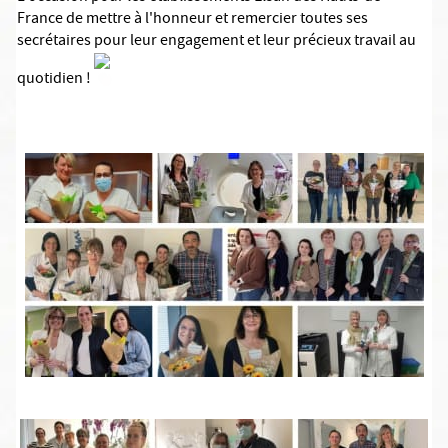
France de mettre à l'honneur et remercier toutes ses
secrétaires pour leur engagement et leur précieux travail au
quotidien !