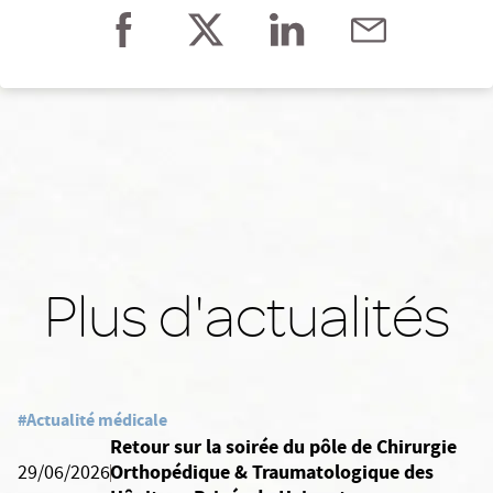
Plus d'actualités
#Actualité médicale
Retour sur la soirée du pôle de Chirurgie
Orthopédique & Traumatologique des
29/06/2026