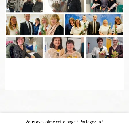
Vous avez aimé cette page ? Partagez-la !