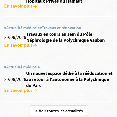
Hôpitaux Privés du Hainaut
En savoir plus
#Actualité médicale
#Travaux et rénovation
Travaux en cours au sein du Pôle
29/06/2026
Néphrologie de la Polyclinique Vauban
En savoir plus
#Actualité médicale
Un nouvel espace dédié à la rééducation et
au retour à l'autonomie à la Polyclinique
29/06/2026
du Parc
En savoir plus
Voir toutes les actualités