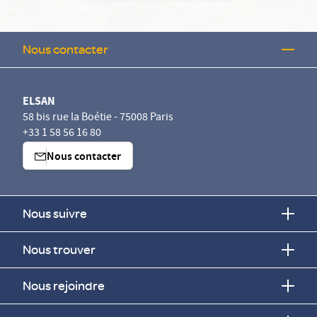
Nous contacter
ELSAN
58 bis rue la Boétie - 75008 Paris
+33 1 58 56 16 80
Nous contacter
Nous suivre
Nous trouver
Nous rejoindre