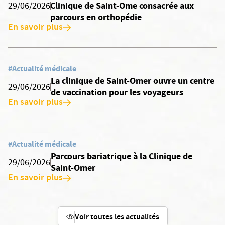
Clinique de Saint-Ome consacrée aux
29/06/2026
parcours en orthopédie
En savoir plus
#Actualité médicale
La clinique de Saint-Omer ouvre un centre
29/06/2026
de vaccination pour les voyageurs
En savoir plus
#Actualité médicale
Parcours bariatrique à la Clinique de
29/06/2026
Saint-Omer
En savoir plus
Voir toutes les actualités