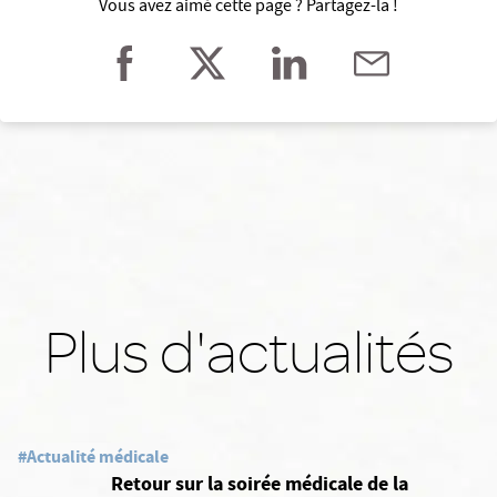
Vous avez aimé cette page ? Partagez-la !
Plus d'actualités
#Actualité médicale
Retour sur la soirée médicale de la