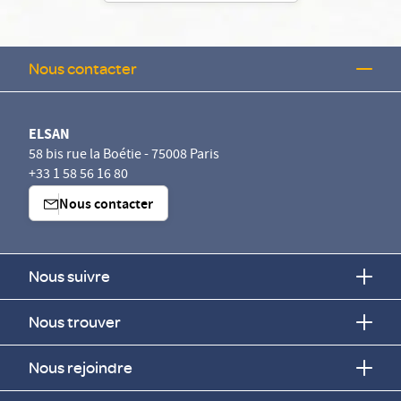
Nous contacter
ELSAN
58 bis rue la Boétie - 75008 Paris
+33 1 58 56 16 80
Nous contacter
Nous suivre
Nous trouver
Nous rejoindre