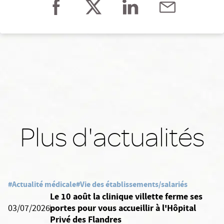
Plus d'actualités
#Actualité médicale
#Vie des établissements/salariés
Le 10 août la clinique villette ferme ses
portes pour vous accueillir à l'Hôpital
03/07/2026
Privé des Flandres