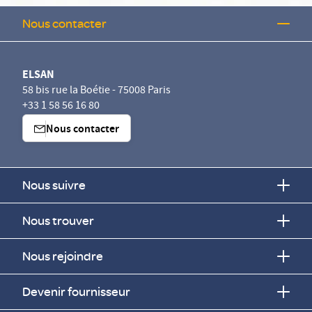
Nous contacter
ELSAN
58 bis rue la Boétie - 75008 Paris
+33 1 58 56 16 80
Nous contacter
Nous suivre
Nous trouver
Nous rejoindre
Devenir fournisseur