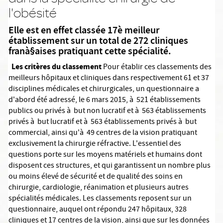
l'obésité
Elle est en effet classée 17è meilleur
établissement sur un total de 272 cliniques
franà§aises pratiquant cette spécialité.
Les critères du classement
Pour établir ces classements des
meilleurs hôpitaux et cliniques dans respectivement 61 et 37
disciplines médicales et chirurgicales, un questionnaire a
d'abord été adressé, le 6 mars 2015, à 521 établissements
publics ou privés à but non lucratif et à 563 établissements
privés à but lucratif et à 563 établissements privés à but
commercial, ainsi qu'à 49 centres de la vision pratiquant
exclusivement la chirurgie réfractive. L'essentiel des
questions porte sur les moyens matériels et humains dont
disposent ces structures, et qui garantissent un nombre plus
ou moins élevé de sécurité et de qualité des soins en
chirurgie, cardiologie, réanimation et plusieurs autres
spécialités médicales. Les classements reposent sur un
questionnaire, auquel ont répondu 247 hôpitaux, 328
cliniques et 17 centres de la vision, ainsi que sur les données