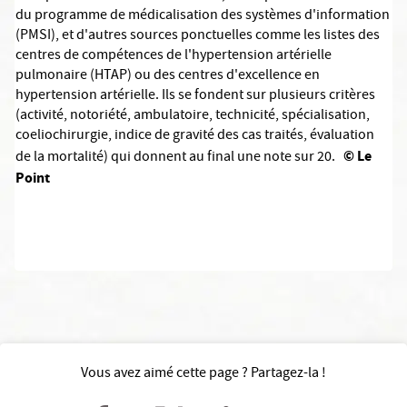
du programme de médicalisation des systèmes d'information
(PMSI), et d'autres sources ponctuelles comme les listes des
centres de compétences de l'hypertension artérielle
pulmonaire (HTAP) ou des centres d'excellence en
hypertension artérielle. Ils se fondent sur plusieurs critères
(activité, notoriété, ambulatoire, technicité, spécialisation,
coeliochirurgie, indice de gravité des cas traités, évaluation
© Le
de la mortalité) qui donnent au final une note sur 20.
Point
Vous avez aimé cette page ? Partagez-la !