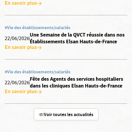
En savoir plus
#Vie des établissements/salariés
Une Semaine de la QVCT réussie dans nos
22/06/2026
Établissements Elsan Hauts-de-France
En savoir plus
#Vie des établissements/salariés
Fête des Agents des services hospitaliers
22/06/2026
dans les cliniques Elsan Hauts-de-France
En savoir plus
Voir toutes les actualités