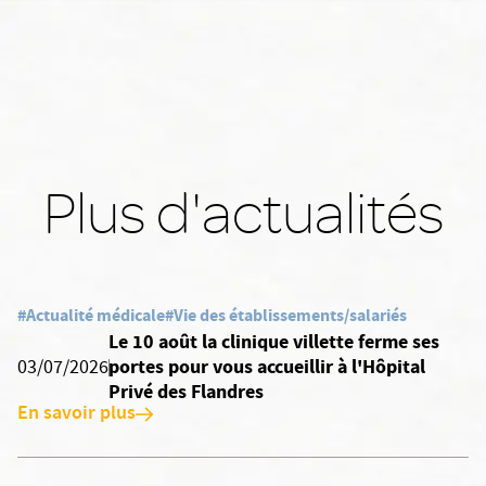
Plus d'actualités
#Actualité médicale
#Vie des établissements/salariés
Le 10 août la clinique villette ferme ses
portes pour vous accueillir à l'Hôpital
03/07/2026
Privé des Flandres
En savoir plus