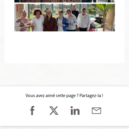
Vous avez aimé cette page ? Partagez-la !