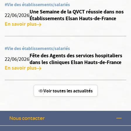
#Vie des établissements/salariés
Une Semaine de la QVCT réussie dans nos
22/06/2026
Établissements Elsan Hauts-de-France
En savoir plus
#Vie des établissements/salariés
Fête des Agents des services hospitaliers
22/06/2026
dans les cliniques Elsan Hauts-de-France
En savoir plus
Voir toutes les actualités
Nous contacter