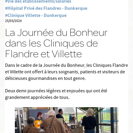
#Vie des établissements/salariés
#Hôpital Privé des Flandres - Dunkerque
#Clinique Villette - Dunkerque
25/03/2024
La Journée du Bonheur
dans les Cliniques de
Flandre et Villette
Dans le cadre de la Journée du Bonheur, les Cliniques Flandre
et Villette ont offert à leurs soignants, patients et visiteurs de
délicieuses gourmandises en tout genre.
Deux demi-journées légères et enjouées qui ont été
grandement appréciées de tous.